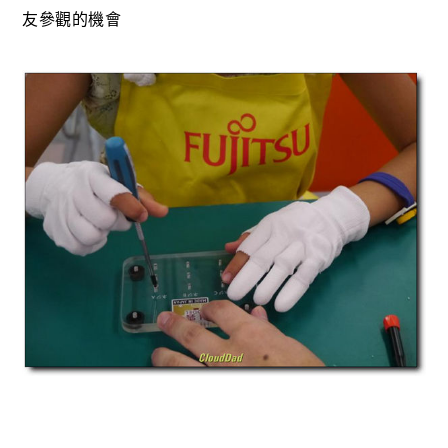
友參觀的機會