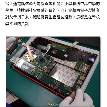
富士通電腦透過對電腦興趣和關注小學和初中高中學的
學生，這達到社會貢獻的目的，向社會藉由電子製造業
對父母與子女，體驗寶貴生產組裝經驗，這都是在學校
學不到的資訊