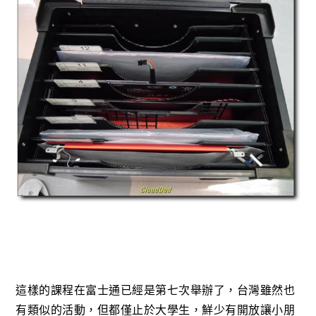
這樣的課程在富士通已經是第七次舉辦了，台灣雖然也
有類似的活動，但都僅止於大學生，鮮少有開放讓小朋