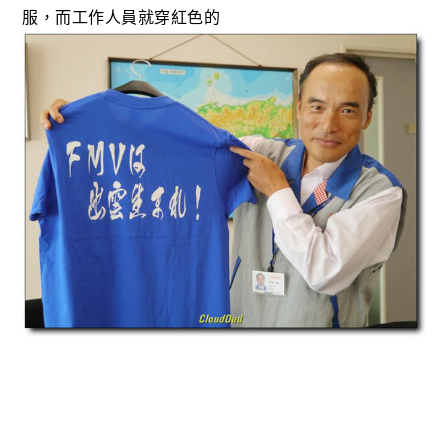
服，而工作人員就穿紅色的