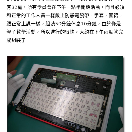
有32處，所有學員會在下午一點半開始活動，而且必須
和正常的工作人員一樣戴上防靜電腕帶，手套，圍裙，
跟正常上課一樣，組裝50分鐘休息10分鐘，由於僅是
親子教學活動，所以進行的很快，大約在下午兩點就完
成組裝了