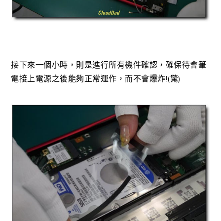
接下來一個小時，則是進行所有機件確認，確保待會筆
電接上電源之後能夠正常運作，而不會爆炸!(驚)