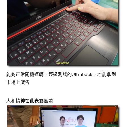
能夠正常開機運轉，經過測試的Ultrabook，才能拿到
市場上販售
大和精神在此表露無遺