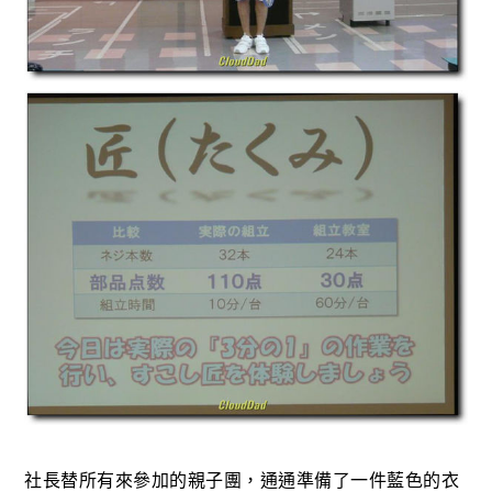
社長替所有來參加的親子團，通通準備了一件藍色的衣