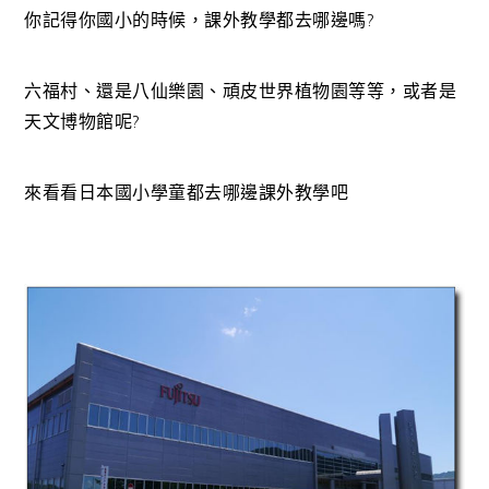
你記得你國小的時候，課外教學都去哪邊嗎?
六福村、還是八仙樂園、頑皮世界植物園等等，或者是
天文博物館呢?
來看看日本國小學童都去哪邊課外教學吧