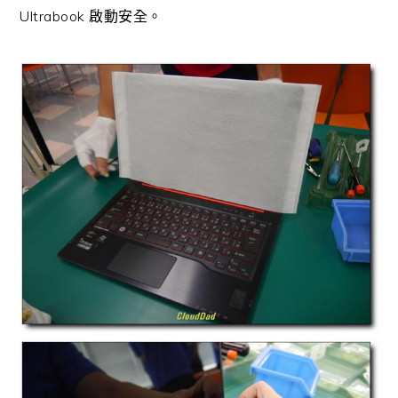
Ultrabook 啟動安全。