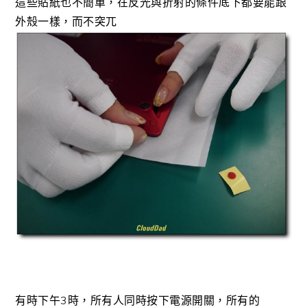
這些貼紙也不簡單，在反光與折射的條件底下都要能跟
外殼一樣，而不突兀
有時下午3時，所有人同時按下電源開關，所有的