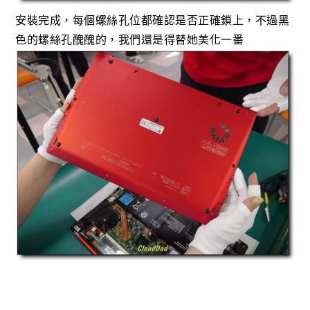
安裝完成，每個螺絲孔位都確認是否正確鎖上，不過黑
色的螺絲孔醜醜的，我們還是得替她美化一番