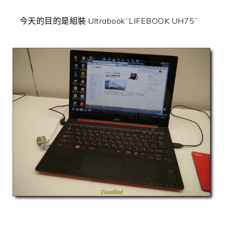
今天的目的是組裝 Ultrabook“LIFEBOOK UH75”