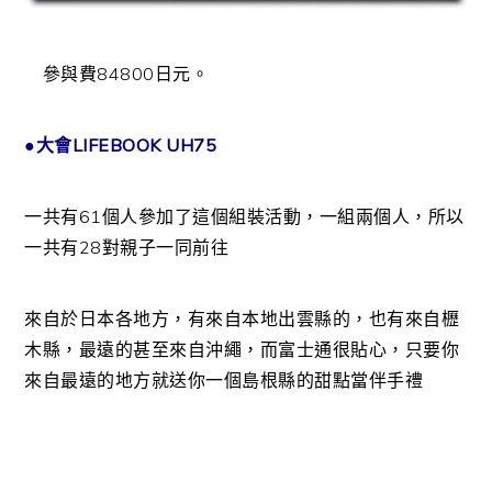
參與費84800日元。
●大會LIFEBOOK UH75
一共有61個人參加了這個組裝活動，一組兩個人，所以
一共有28對親子一同前往
來自於日本各地方，有來自本地出雲縣的，也有來自櫪
木縣，最遠的甚至來自沖繩，而富士通很貼心，只要你
來自最遠的地方就送你一個島根縣的甜點當伴手禮