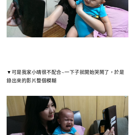
▼可是我家小晴很不配合~一下子就開始哭鬧了，於是
錄出來的影片整個模糊