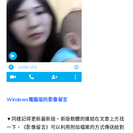
Windows電腦版的影像留言
▼同樣記得更新最新版，新版軟體的連結在文章上方找
一下，《影像留言》可以利用附加檔案的方式傳送給對