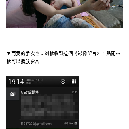
▼而我的手機也立刻就收到這個《影像留言》，點開來
就可以播放影片