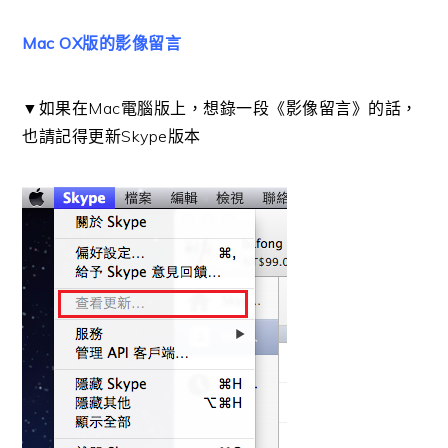
Mac OX版的影像留言
▼如果在Mac電腦版上，想錄一段《影像留言》的話，
也請記得更新Skype版本