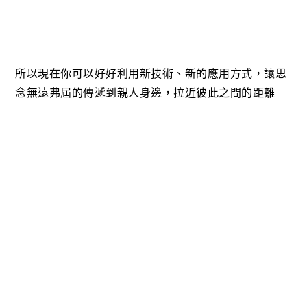
所以現在你可以好好利用新技術、新的應用方式，讓思
念無遠弗屆的傳遞到親人身邊，拉近彼此之間的距離