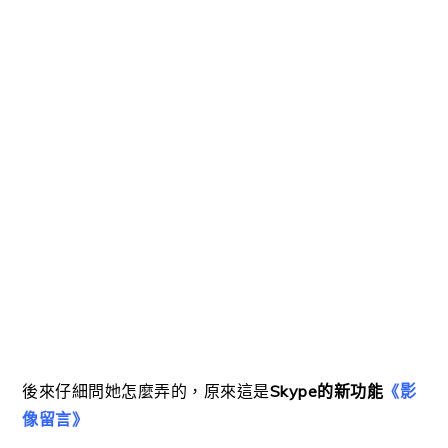
後來仔細問她怎麼弄的，原來這是
Skype的新功能
《影
像留言》