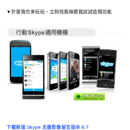
▼於是我也來玩玩，立刻找我妹跟我試試這個功能
下載新版 Skype 支援影像留言版本 6.7