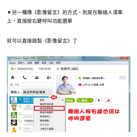
▼另一種傳《影像留言》的方式，則是在聯絡人清單
上，直接按右鍵呼叫功能選單
就可以直接錄製《影像留言》了