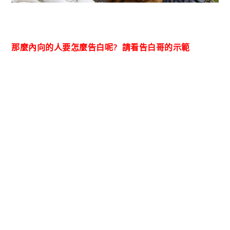
那麼內向的人要怎麼告白呢? 請看告白哥的示範