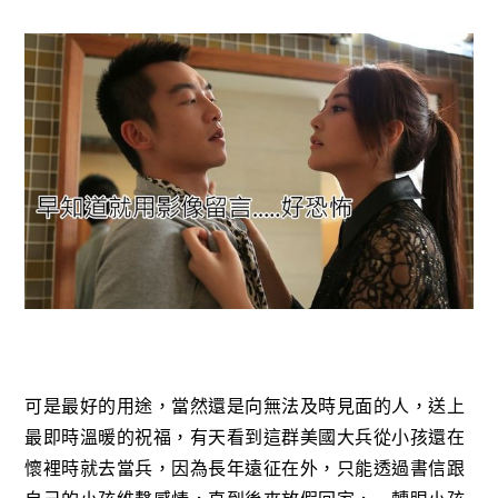
可是最好的用途，當然還是向無法及時見面的人，送上
最即時溫暖的祝福，有天看到這群美國大兵從小孩還在
懷裡時就去當兵，因為長年遠征在外，只能透過書信跟