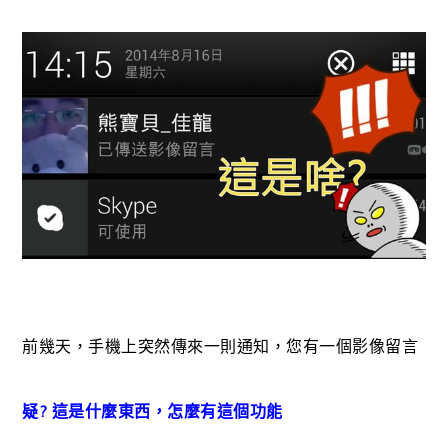
前幾天，手機上突然傳來一則通知，您有一個影像留言
疑? 這是什麼東西，怎麼有這個功能