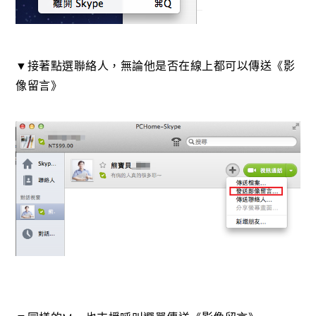
▼接著點選聯絡人，無論他是否在線上都可以傳送《影
像留言》