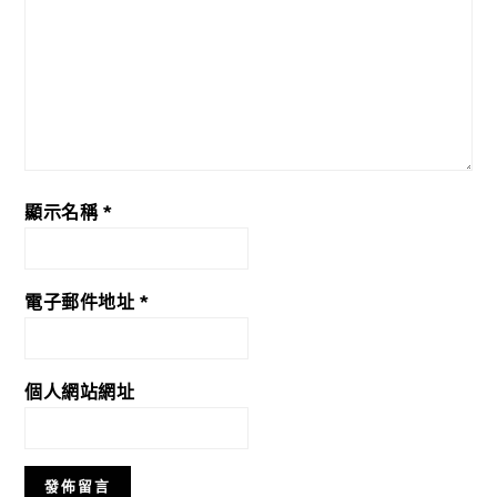
顯示名稱
*
電子郵件地址
*
個人網站網址