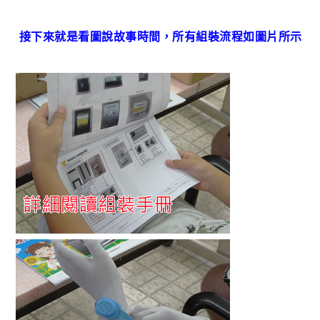
接下來就是看圖說故事時間，所有組裝流程如圖片所示