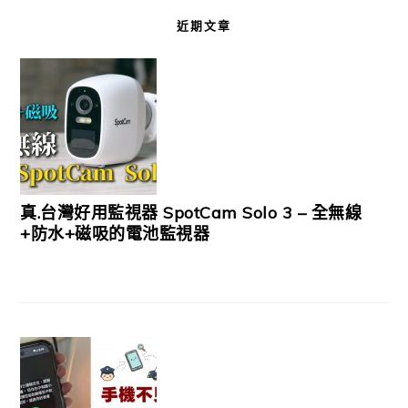
近期文章
真.台灣好用監視器 SpotCam Solo 3 – 全無線
+防水+磁吸的電池監視器