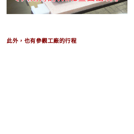
此外，也有參觀工廠的行程