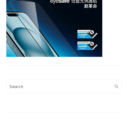
Search