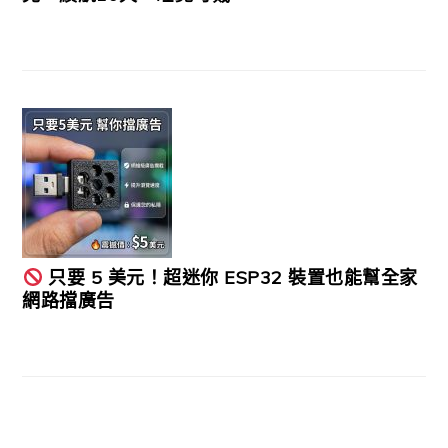
只要 5 美元！超迷你 ESP32 裝置也能幫全家
網路擋廣告