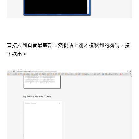
直接拉到頁面最底部，然後貼上剛才複製到的機碼，按
下送出。