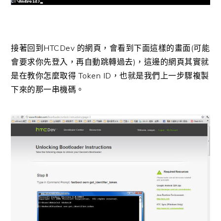
接著回到HTCDev 的網頁，會看到下面這樣的畫面(可能
會要求你先登入，再自動跳轉過去)，這邊的網頁其實就
是在教你怎麼取得 Token ID，也就是我們上一步驟複製
下來的那一串機碼。