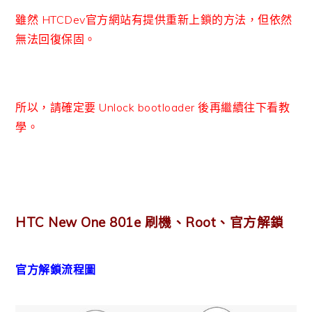
雖然 HTCDev官方網站有提供重新上鎖的方法，但依然
無法回復保固。
所以，請確定要 Unlock bootloader 後再繼續往下看教
學。
HTC New One 801e 刷機、Root、官方解鎖
官方解鎖流程圖