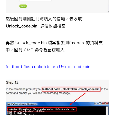
然後回到剛剛註冊時填入的信箱，去收取”
Unlock_code.bin
” 這個附加檔案
再將 Unlock_code.bin 檔案複製到fastboot的資料夾
中，回到 CMD 命令視窗處輸入
fastboot flash unlocktoken Unlock_code.bin