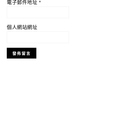
電子郵件地址
*
個人網站網址
Primary
Sidebar