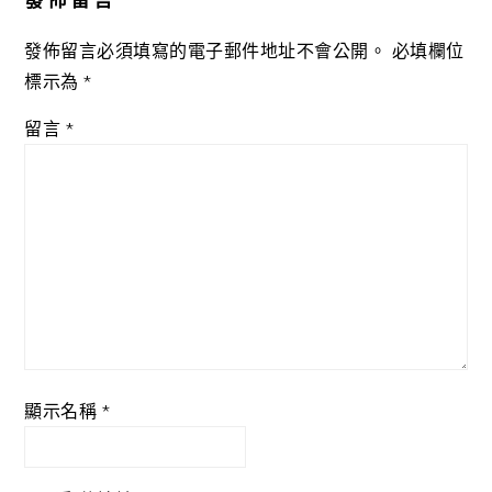
發佈留言
發佈留言必須填寫的電子郵件地址不會公開。
必填欄位
標示為
*
留言
*
顯示名稱
*