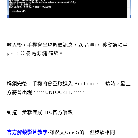
輸入後，手機會出現解鎖訊息，以 音量+/- 移動選項至
yes，並按 電源鍵 確認。
解鎖完後，手機將會重啟進入 Bootloader。這時，最上
方將會出現 *****UNLOCKED*****
到這一步就完成HTC官方解鎖
官方解鎖影片教學
-雖然是One S的，但步驟相同