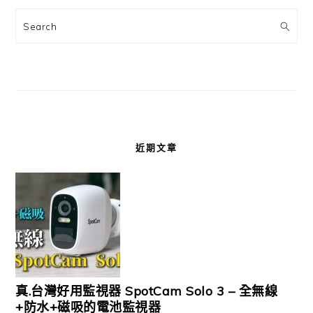
Search
近期文章
真.台灣好用監視器 SpotCam Solo 3 – 全無線
+防水+磁吸的電池監視器