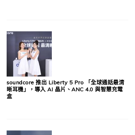
soundcore 推出 Liberty 5 Pro 「全球通話最清
晰耳機」，導入 AI 晶片、ANC 4.0 與智慧充電
盒