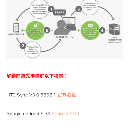
解鎖前請先準備好以下檔案：
HTC Sync V3.0.5606：
官方載點
Google android SDK:
Android SDK