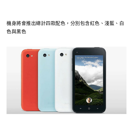
機身將會推出總計四款配色，分別包含紅色、淺藍、白
色與黑色