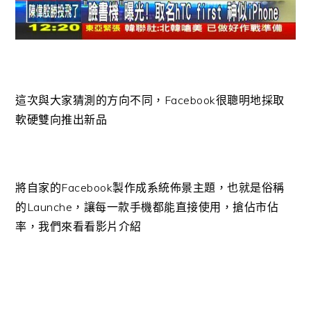
這次與大家猜測的方向不同，Facebook很聰明地採取
軟硬雙向推出新品
將自家的Facebook製作成系統佈景主題，也就是俗稱
的Launche，讓每一款手機都能直接使用，搶佔市佔
率，我們來看看影片介紹