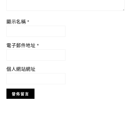
顯示名稱
*
電子郵件地址
*
個人網站網址
Primary
Sidebar