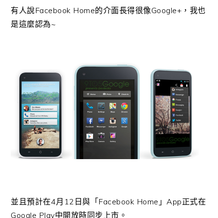
有人說Facebook Home的介面長得很像Google+，我也
是這麼認為~
並且預計在4月12日與「Facebook Home」App正式在
Google Play中開放時同步上市。