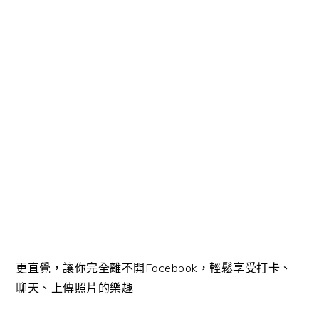
更直覺，讓你完全離不開Facebook，輕鬆享受打卡、
聊天、上傳照片的樂趣