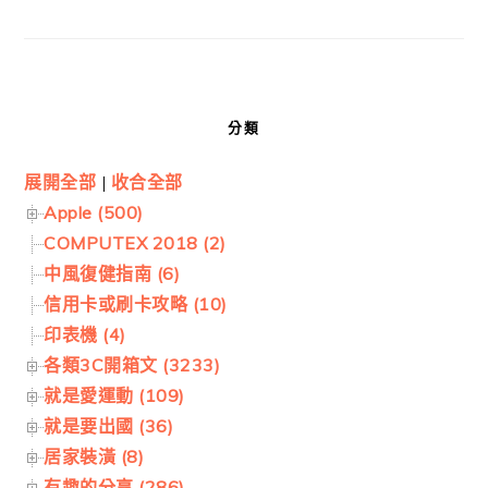
分類
展開全部
|
收合全部
Apple (500)
COMPUTEX 2018 (2)
中風復健指南 (6)
信用卡或刷卡攻略 (10)
印表機 (4)
各類3C開箱文 (3233)
就是愛運動 (109)
就是要出國 (36)
居家裝潢 (8)
有趣的分享 (286)