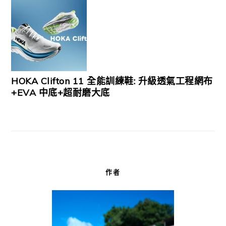
HOKA Clifton 11 全能訓練鞋: 升級透氣工程網布
+EVA 中底+超耐磨大底
作者