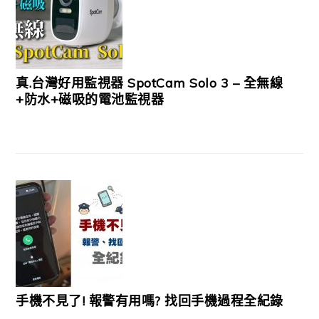
真.台灣好用監視器 SpotCam Solo 3 – 全無線
+防水+磁吸的電池監視器
手機不見了! 報警有用嗎? 找回手機過程全紀錄