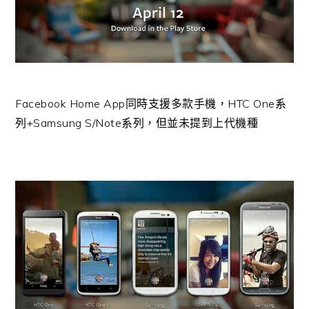
Facebook Home App同時支援多款手機，HTC One系
列+Samsung S/Note系列，但並未提到上代機種