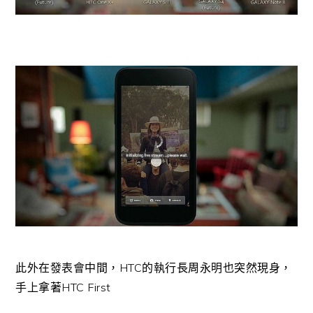
此外在發表會中間，HTC的執行長周永明也突然現身，
手上拿著HTC First