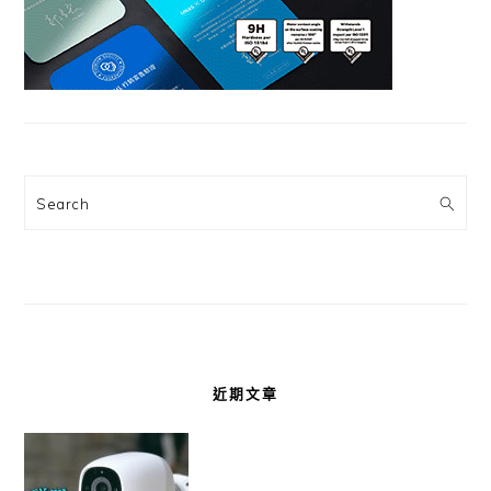
Search
近期文章