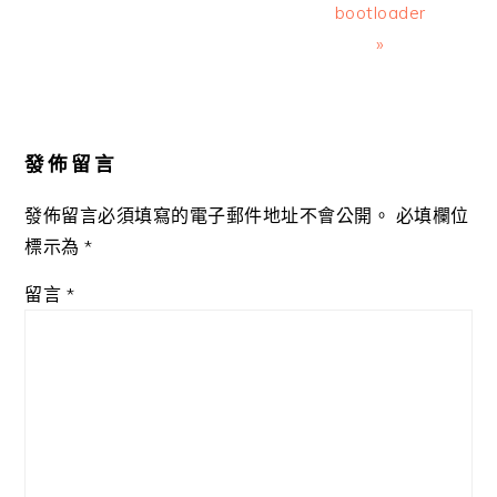
bootloader
»
Reader
Interactions
發佈留言
發佈留言必須填寫的電子郵件地址不會公開。
必填欄位
標示為
*
留言
*