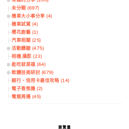
未分類 (697)
機車大小事分享 (4)
機車試駕 (4)
櫻花廚藝 (1)
汽車相關 (25)
活動體驗 (475)
相機.攝影 (23)
能吃就是福 (64)
軟體技術研討 (679)
銀行、信用卡最佳攻略 (14)
電子香氛機 (2)
電競周邊 (45)
瀏覽量