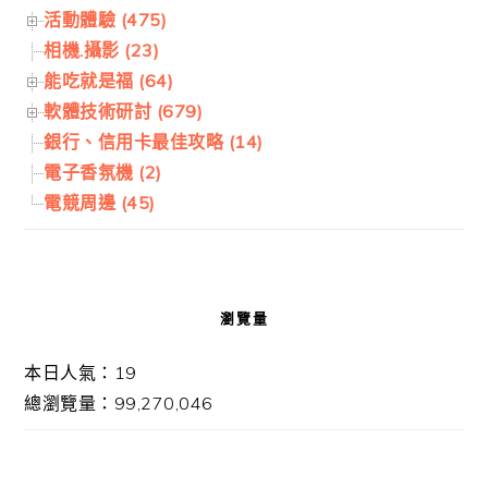
活動體驗 (475)
相機.攝影 (23)
能吃就是福 (64)
軟體技術研討 (679)
銀行、信用卡最佳攻略 (14)
電子香氛機 (2)
電競周邊 (45)
瀏覽量
本日人氣：19
總瀏覽量：99,270,046