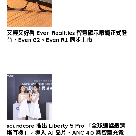
又輕又好看 Even Realities 智慧顯示眼鏡正式登
台，Even G2、Even R1 同步上市
soundcore 推出 Liberty 5 Pro 「全球通話最清
晰耳機」，導入 AI 晶片、ANC 4.0 與智慧充電