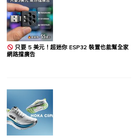
只要 5 美元！超迷你 ESP32 裝置也能幫全家
網路擋廣告