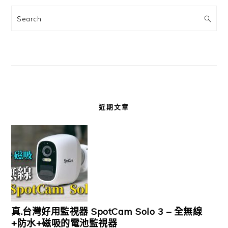
Search
近期文章
真.台灣好用監視器 SpotCam Solo 3 – 全無線
+防水+磁吸的電池監視器