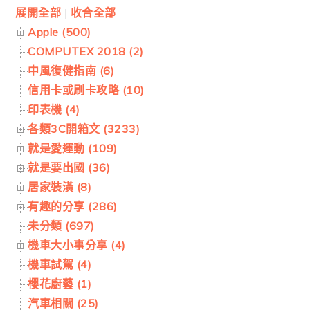
展開全部
|
收合全部
Apple (500)
COMPUTEX 2018 (2)
中風復健指南 (6)
信用卡或刷卡攻略 (10)
印表機 (4)
各類3C開箱文 (3233)
就是愛運動 (109)
就是要出國 (36)
居家裝潢 (8)
有趣的分享 (286)
未分類 (697)
機車大小事分享 (4)
機車試駕 (4)
櫻花廚藝 (1)
汽車相關 (25)