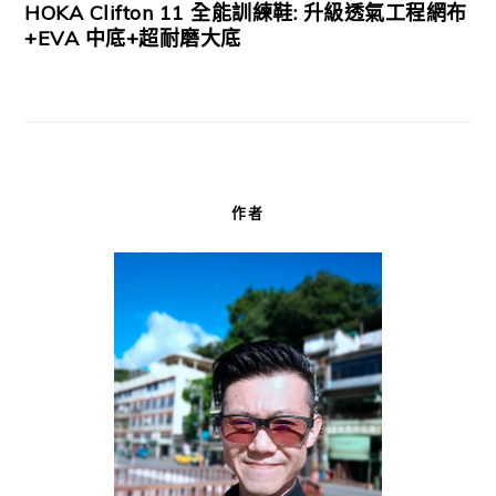
HOKA Clifton 11 全能訓練鞋: 升級透氣工程網布
+EVA 中底+超耐磨大底
作者