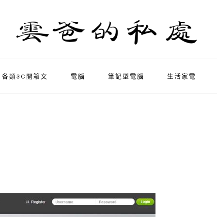
各類3C開箱文
電腦
筆記型電腦
生活家電