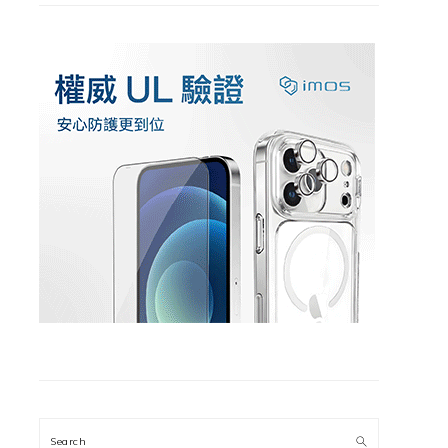
Search