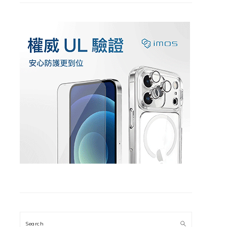
Search