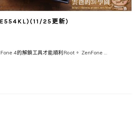
E554KL)(11/25更新)
one 4的解鎖工具才能順利Root。 ZenFone ...