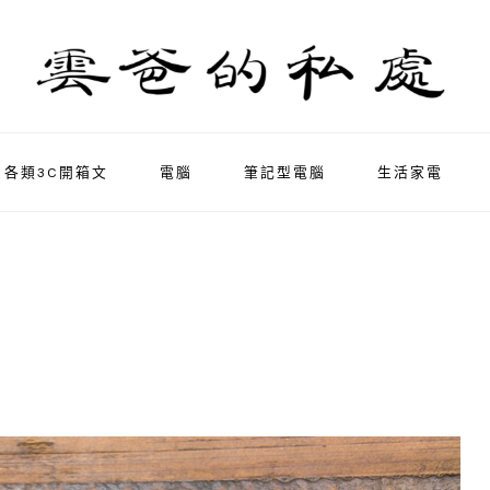
各類3C開箱文
電腦
筆記型電腦
生活家電