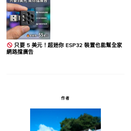
只要 5 美元！超迷你 ESP32 裝置也能幫全家
網路擋廣告
作者