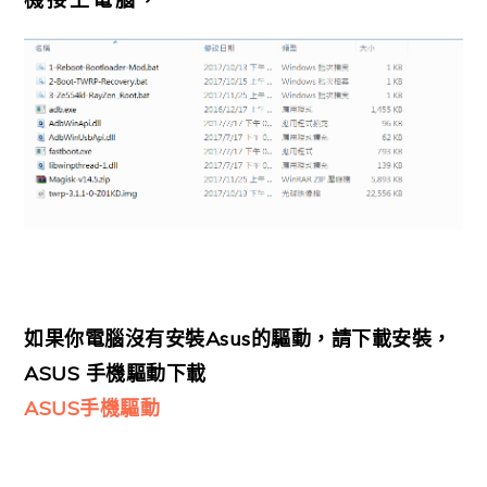
機接上電腦，
如果你電腦沒有安裝Asus的驅動，請下載安裝，
ASUS 手機驅動下載
ASUS手機驅動