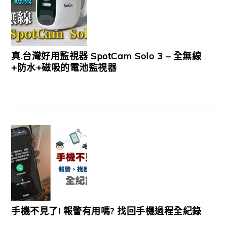
真.台灣好用監視器 SpotCam Solo 3 – 全無線
+防水+磁吸的電池監視器
手機不見了! 報警有用嗎? 找回手機過程全紀錄