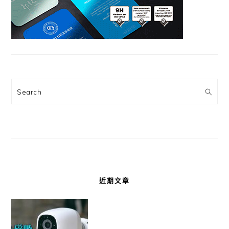
Search
近期文章