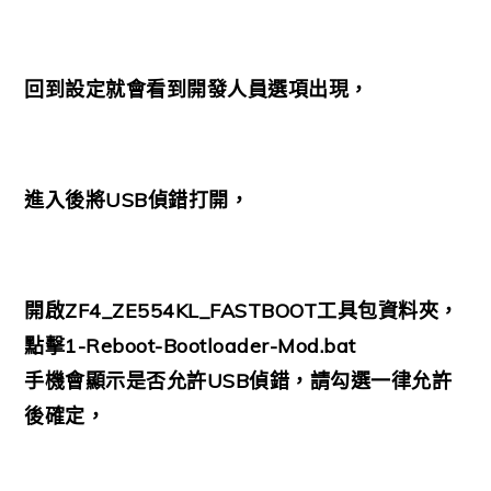
回到設定就會看到開發人員選項出現，
進入後將USB偵錯打開，
開啟ZF4_ZE554KL_FASTBOOT工具包資料夾，
點擊1-Reboot-Bootloader-Mod.bat
手機會顯示是否允許USB偵錯，請勾選一律允許
後確定，