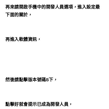
再來請開啟手機中的開發人員選項，進入設定最
下面的關於，
再進入軟體資訊，
然後請點擊版本號碼8下，
點擊好就會提示已成為開發人員，