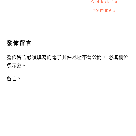
ADblock for
Youtube »
Reader
Interactions
發佈留言
發佈留言必須填寫的電子郵件地址不會公開。
必填欄位
標示為
*
留言
*