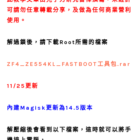
可請勿任意轉載分享，及做為任何商業營利
使用。
解過鎖後，請下載Root所需的檔案
ZF4_ZE554KL_FASTBOOT工具包.rar
11/25更新
內建Magisk更新為14.5版本
解壓縮後會看到以下檔案，這時就可以將手