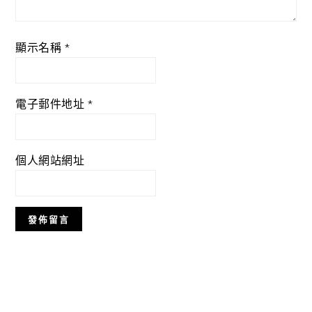
顯示名稱
*
電子郵件地址
*
個人網站網址
Primary
Sidebar