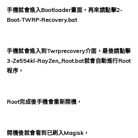
手機就會進入Bootloader畫面，再來請點擊2-
Boot-TWRP-Recovery.bat
手機就會進入到Twrprecovery介面，最後請點擊
3-Ze554kl-RayZen_Root.bat就會自動進行Root
程序，
Root完成後手機會重新開機，
開機後就會看到已刷入Magisk，