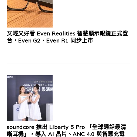
又輕又好看 Even Realities 智慧顯示眼鏡正式登
台，Even G2、Even R1 同步上市
soundcore 推出 Liberty 5 Pro 「全球通話最清
晰耳機」，導入 AI 晶片、ANC 4.0 與智慧充電