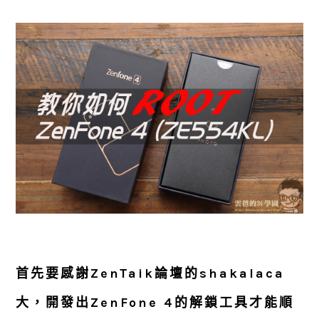
首先要感謝ZenTaik論壇的shakalaca
大，開發出ZenFone 4的解鎖工具才能順