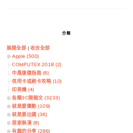
分類
展開全部
|
收合全部
Apple (500)
COMPUTEX 2018 (2)
中風復健指南 (6)
信用卡或刷卡攻略 (10)
印表機 (4)
各類3C開箱文 (3233)
就是愛運動 (109)
就是要出國 (36)
居家裝潢 (8)
有趣的分享 (286)