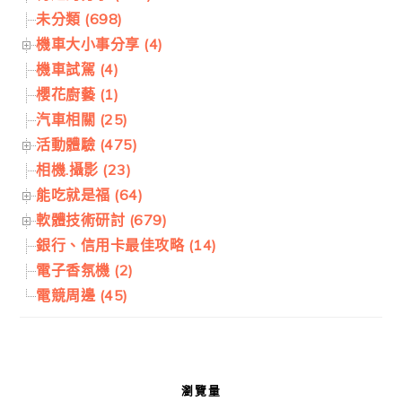
未分類 (698)
機車大小事分享 (4)
機車試駕 (4)
櫻花廚藝 (1)
汽車相關 (25)
活動體驗 (475)
相機.攝影 (23)
能吃就是福 (64)
軟體技術研討 (679)
銀行、信用卡最佳攻略 (14)
電子香氛機 (2)
電競周邊 (45)
瀏覽量