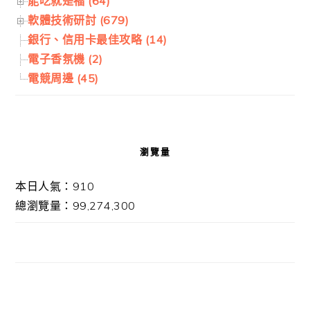
能吃就是福 (64)
軟體技術研討 (679)
銀行、信用卡最佳攻略 (14)
電子香氛機 (2)
電競周邊 (45)
瀏覽量
本日人氣：910
總瀏覽量：99,274,300