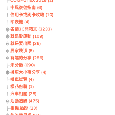
COMPUTEX 2018 (2)
中風復健指南 (6)
信用卡或刷卡攻略 (10)
印表機 (4)
各類3C開箱文 (3233)
就是愛運動 (109)
就是要出國 (36)
居家裝潢 (8)
有趣的分享 (286)
未分類 (698)
機車大小事分享 (4)
機車試駕 (4)
櫻花廚藝 (1)
汽車相關 (25)
活動體驗 (475)
相機.攝影 (23)