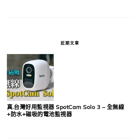
近期文章
真.台灣好用監視器 SpotCam Solo 3 – 全無線
+防水+磁吸的電池監視器