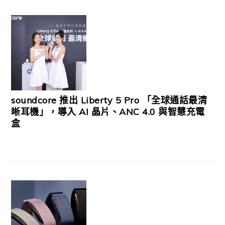
soundcore 推出 Liberty 5 Pro 「全球通話最清
晰耳機」，導入 AI 晶片、ANC 4.0 與智慧充電
盒