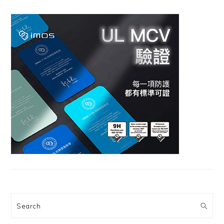
Search