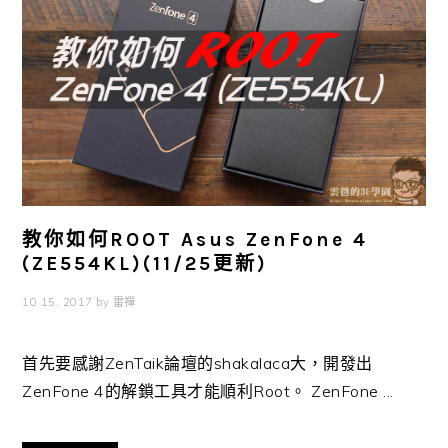
教你如何ROOT Asus ZenFone 4
(ZE554KL)(11/25更新)
10 15, 2017
by
雷禪
首先要感謝ZenTaik論壇的shakalaca大，開發出
ZenFone 4的解鎖工具才能順利Root。 ZenFone ...