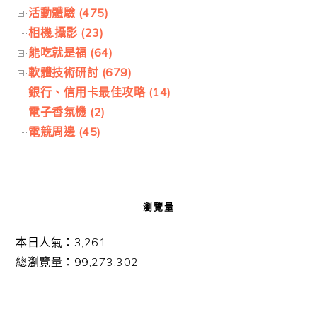
活動體驗 (475)
相機.攝影 (23)
能吃就是福 (64)
軟體技術研討 (679)
銀行、信用卡最佳攻略 (14)
電子香氛機 (2)
電競周邊 (45)
瀏覽量
本日人氣：3,261
總瀏覽量：99,273,302