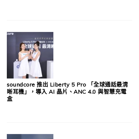
soundcore 推出 Liberty 5 Pro 「全球通話最清
晰耳機」，導入 AI 晶片、ANC 4.0 與智慧充電
盒