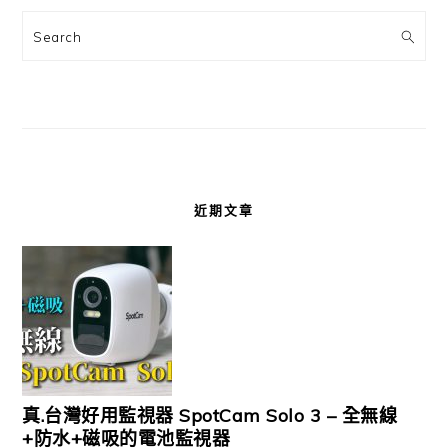
Search
近期文章
真.台灣好用監視器 SpotCam Solo 3 – 全無線
+防水+磁吸的電池監視器