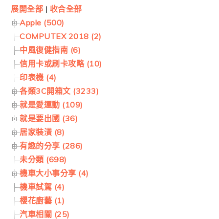
展開全部
|
收合全部
Apple (500)
COMPUTEX 2018 (2)
中風復健指南 (6)
信用卡或刷卡攻略 (10)
印表機 (4)
各類3C開箱文 (3233)
就是愛運動 (109)
就是要出國 (36)
居家裝潢 (8)
有趣的分享 (286)
未分類 (698)
機車大小事分享 (4)
機車試駕 (4)
櫻花廚藝 (1)
汽車相關 (25)