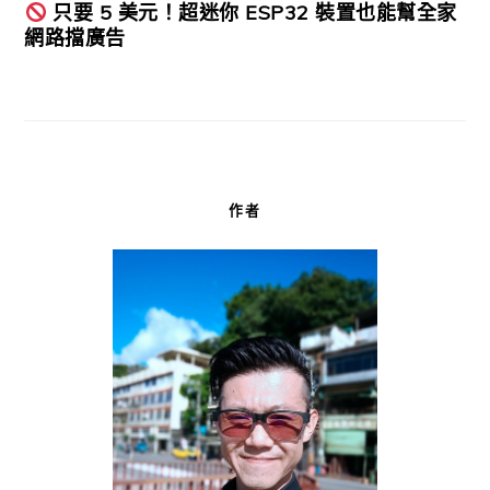
只要 5 美元！超迷你 ESP32 裝置也能幫全家
網路擋廣告
作者