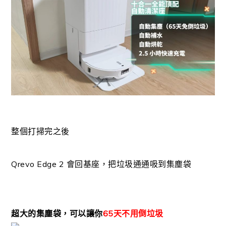
整個打掃完之後
Qrevo Edge 2 會回基座，把垃圾通通吸到集塵袋
超大的集塵袋，可以讓你
65天不用倒垃圾