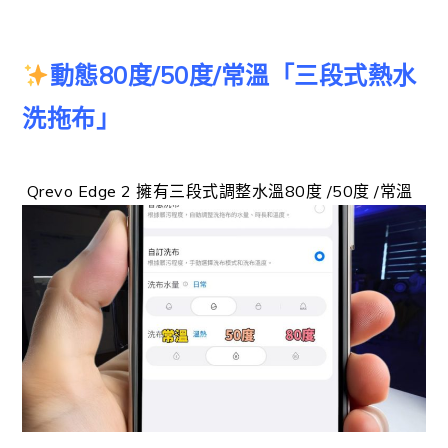
動態80度/50度/常溫「三段式熱水
洗拖布」
Qrevo Edge 2 擁有三段式調整水溫80度 /50度 /常溫