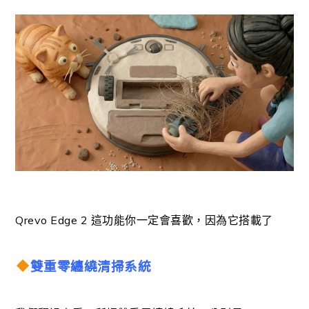
Qrevo Edge 2 這功能你一定會喜歡，
因為它搭載了
雙重零纏繞清掃系統