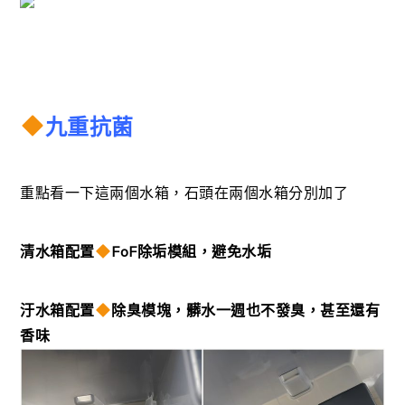
九重抗菌
重點看一下這兩個水箱，石頭在兩個水箱分別加了
清水箱配置
FoF除垢模組，避免水垢
汙水箱配置
除臭模塊，髒水一週也不發臭，甚至還有
香味