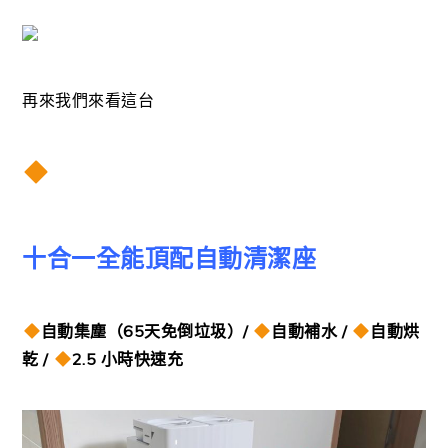
再來我們來看這台
十合一全能頂配自動清潔座
自動集塵（65天免倒垃圾）/
自動補水 /
自動烘
乾 /
2.5 小時快速充