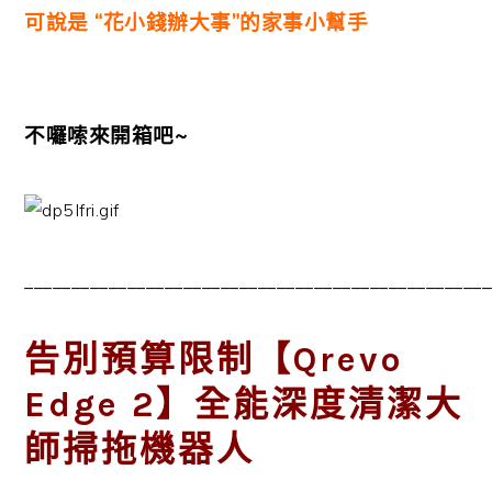
可說是 “花小錢辦大事”的家事小幫手
不囉嗦來開箱吧~
__________________________________________________
告別預算限制【Qrevo
Edge 2】全能深度清潔大
師掃拖機器人