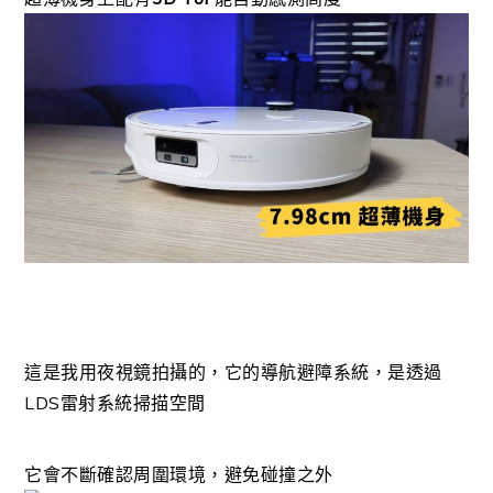
這是我用夜視鏡拍攝的，
它的導航避障系統，是透過
LDS雷射系統掃描空間
它會不斷確認周圍環境，避免碰撞之外