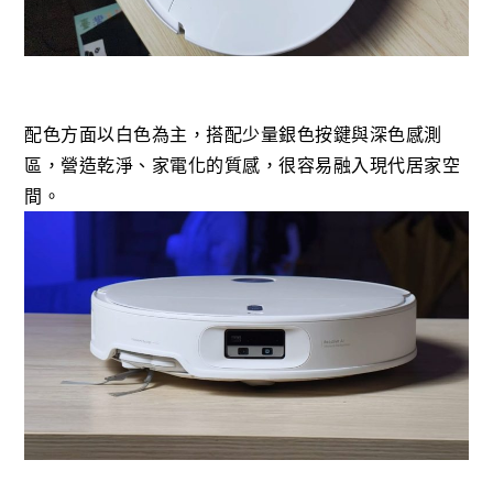
配色方面以白色為主，搭配少量銀色按鍵與深色感測
區，
營造乾淨、家電化的質感，很容易融入現代居家空
間。