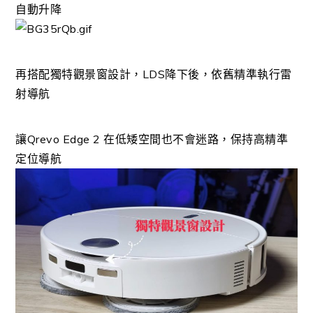
自動升降
再搭配獨特觀景窗設計，LDS降下後，依舊精準執行雷
射導航
讓Qrevo Edge 2 在低矮空間也不會迷路，保持高精準
定位導航