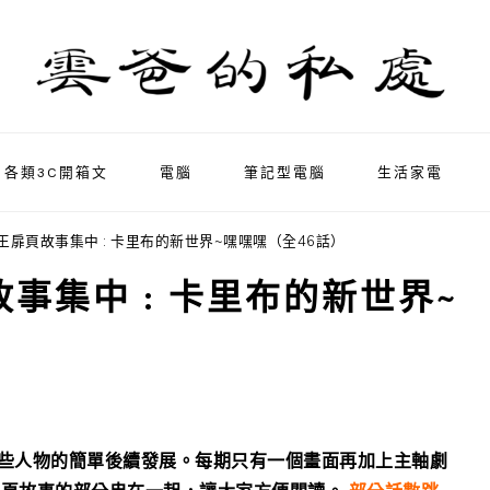
各類3C開箱文
電腦
筆記型電腦
生活家電
 海賊王扉頁故事集中 : 卡里布的新世界~嘿嘿嘿（全46話）
頁故事集中 : 卡里布的新世界~
待一些人物的簡單後續發展。每期只有一個畫面再加上主軸劇