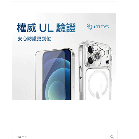
Search