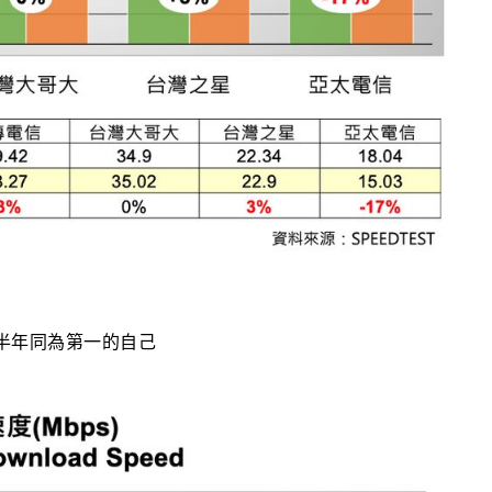
上半年同為第一的自己