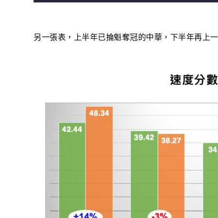
另一張表，上半年已掄魁奪冠的中華，下半年再上一