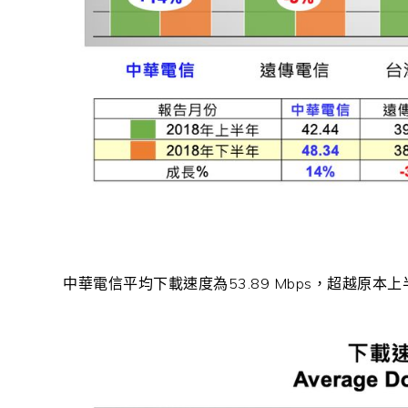
中華電信平均下載速度為53.89 Mbps，超越原本