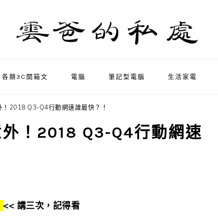
各類3C開箱文
電腦
筆記型電腦
生活家電
2018 Q3-Q4行動網速誰最快？！
！2018 Q3-Q4行動網速
)
<< 講三次，記得看