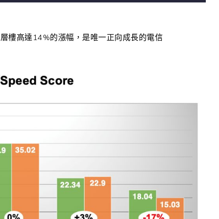
層樓高達14%的漲幅，是唯一正向成長的電信