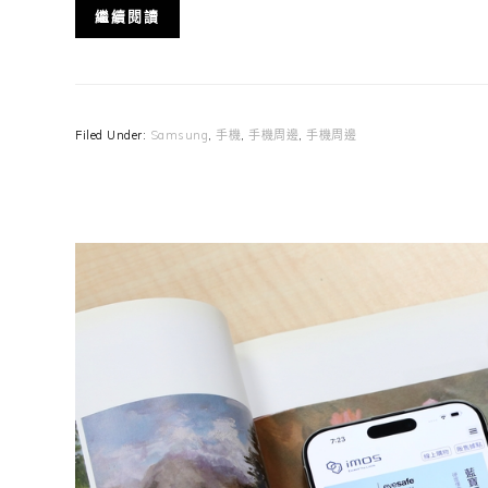
繼續閱讀
Filed Under:
Samsung
,
手機
,
手機周邊
,
手機周邊