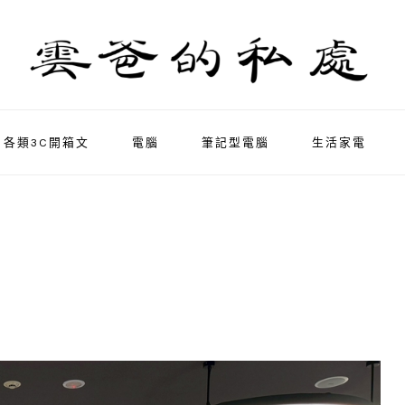
各類3C開箱文
電腦
筆記型電腦
生活家電