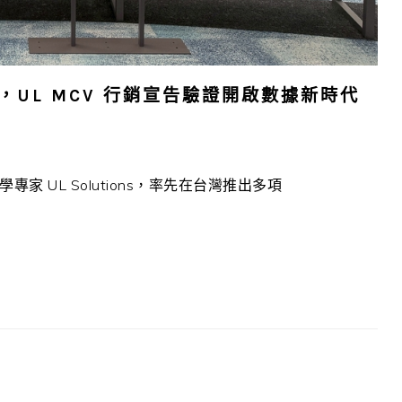
1，UL MCV 行銷宣告驗證開啟數據新時代
專家 UL Solutions，率先在台灣推出多項