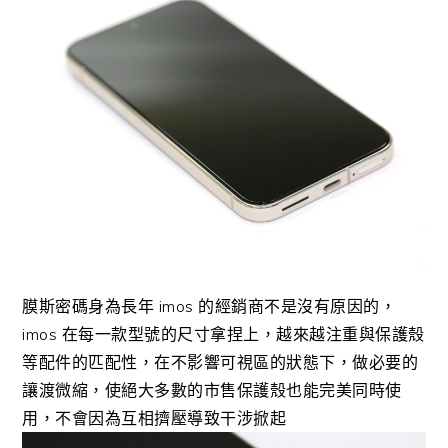
膜斯密碼身為長年 imos 的經銷商不是沒有原因的，
imos 在每一款型號的尺寸拿捏上，越來越注重與保護殼
等配件的匹配性，在不影響可視區的狀態下，做必要的
讓渡微縮，使絕大多數的市售保護殼也能完美同時使
用，不會因為互相擠壓導致干涉掀起