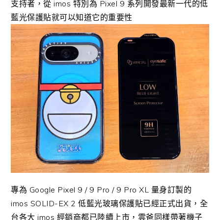
支持者，從 imos 特別為 Pixel 9 系列開發最新一代的低
藍光保護貼就可以知道它的重要性
專為 Google Pixel 9 / 9 Pro / 9 Pro XL 量身訂製的
imos SOLID-EX 2 低藍光玻璃保護貼已經正式出貨，全
台各大 imos 經銷商都已陸續上市，雲爸同樣帶著機子