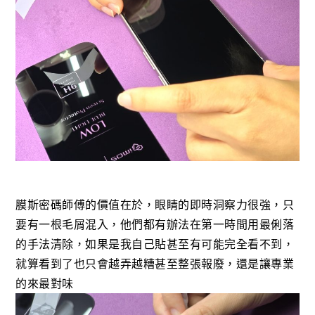
膜斯密碼師傅的價值在於，眼睛的即時洞察力很強，只
要有一根毛屑混入，他們都有辦法在第一時間用最俐落
的手法清除，如果是我自己貼甚至有可能完全看不到，
就算看到了也只會越弄越糟甚至整張報廢，還是讓專業
的來最對味