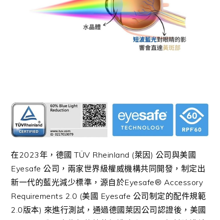
在2023年，德國 TÜV Rheinland (萊因) 公司與美國
Eyesafe 公司，兩家世界級權威機構共同開發，制定出
新一代的藍光減少標準，源自於Eyesafe® Accessory
Requirements 2.0 (美國 Eyesafe 公司制定的配件規範
2.0版本) 來進行測試，通過德國萊因公司認證後，美國