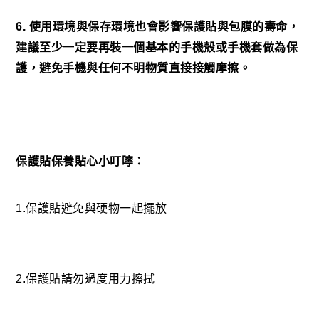
6. 使用環境與保存環境也會影響保護貼與包膜的壽命，
建議至少一定要再裝一個基本的手機殼或手機套做為保
護，避免手機與任何不明物質直接接觸摩擦。
保護貼保養貼心小叮嚀：
1.保護貼避免與硬物一起擺放
2.保護貼請勿過度用力擦拭