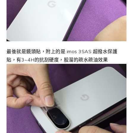
最後就是鏡頭貼，附上的是 imos 3SAS 超撥水保護
貼，有3~4H的抗刮硬度，股溜的疏水疏油效果