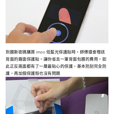
到膜斯密碼購買 imos 低藍光保護貼時，師傅還會贈送
背面的霧面保護貼，讓你省去一筆背面包膜的費用，如
此正反兩面都有了一層最貼心的保護，基本防刮完全防
護，再加個保護殼也沒有問題