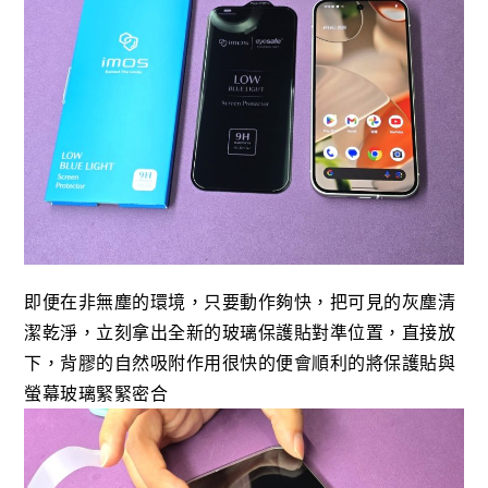
即便在非無塵的環境，只要動作夠快，把可見的灰塵清
潔乾淨，立刻拿出全新的玻璃保護貼對準位置，直接放
下，背膠的自然吸附作用很快的便會順利的將保護貼與
螢幕玻璃緊緊密合