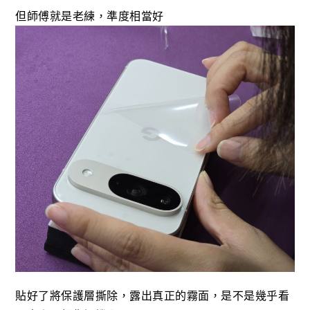
但師傅就是老練，準度相當好
貼好了將保護層撕除，露出真正的霧面，是不是幾乎看