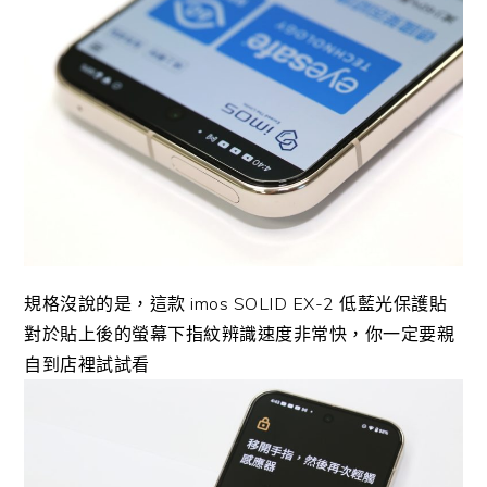
規格沒說的是，這款 imos SOLID EX-2 低藍光保護貼
對於貼上後的螢幕下指紋辨識速度非常快，你一定要親
自到店裡試試看