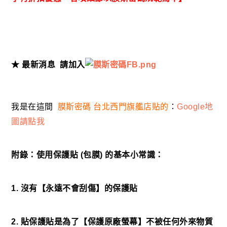
★ 最新消息
請加入
我是在這間
膜斯密碼 台北西門旗艦店貼的
：
Google地
圖請點我
附錄：使用保護貼 (包膜) 的基本小常識：
1. 沒有【永遠不會刮傷】的保護貼
2. 貼保護貼是為了【保護原廠螢幕】不被任何外來物質