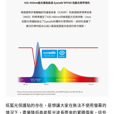
低藍光保護貼的存在，是想讓大家在無法不使用螢幕的
情況下，盡量降低高能藍光波長帶來的累積傷害，這些