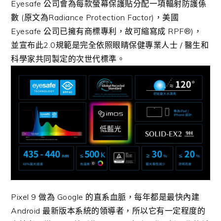
Eyesafe 公司會為每款螢幕保護貼分配一項輻射防護係
數 (原文為Radiance Protection Factor)，美國
Eyesafe 公司已擁有商標專利，故可縮寫成 RPF®)，
並宣布此2.0規範是完全依照眼睛保健專業人士 / 醫生和
科學家共同製定的次世代標準。
Pixel 9 做為 Google 的直系血脈，每年都是最快內建
Android 最新版本系統的領導者，所以它有一定程度的