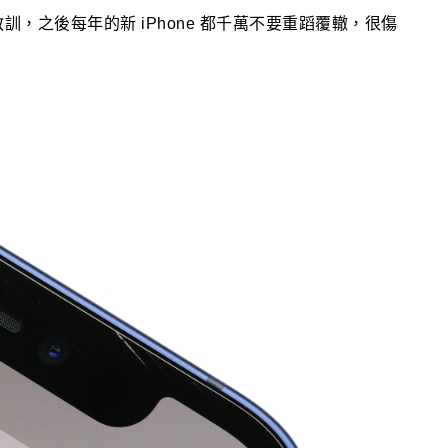
痛教訓，之後每年的新 iPhone 都千萬不要重蹈覆轍，很傷