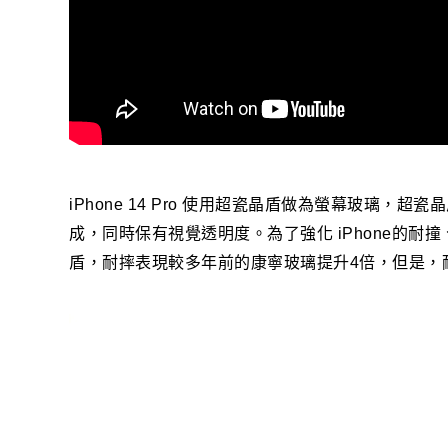
iPhone 14 Pro 使用超瓷晶盾做為螢幕玻璃
成，同時保有視覺透明度。為了強化 iPhone的耐撞、
盾，耐摔表現較多年前的康寧玻璃提升4倍，但是，