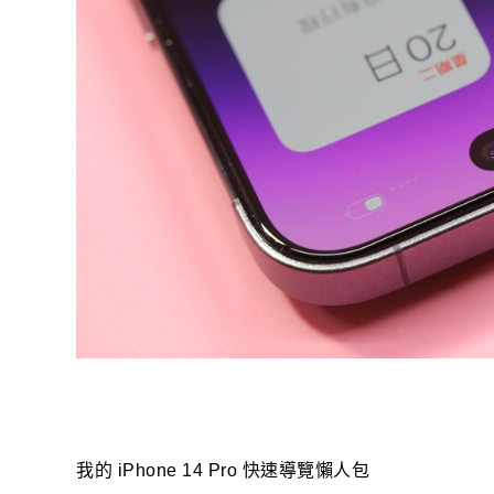
我的 iPhone 14 Pro 快速導覽懶人包