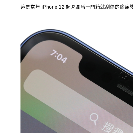
這是當年 iPhone 12 超瓷晶盾一開箱就刮傷的慘