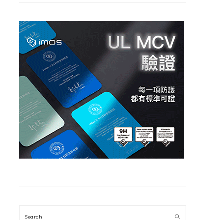
Search