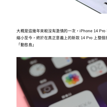
大概是這幾年來較沒有激情的一次，iPhone 14 
縮小至今，終於在真正意義上的新款 14 Pro 上
「動態島」