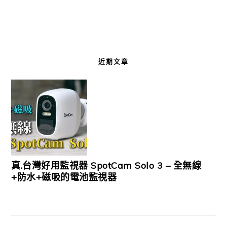
近期文章
真.台灣好用監視器 SpotCam Solo 3 – 全無線
+防水+磁吸的電池監視器