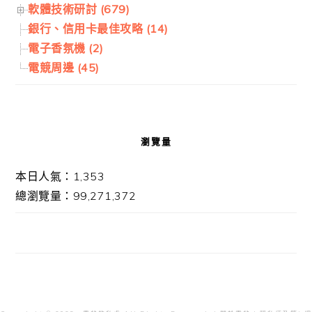
軟體技術研討 (679)
銀行、信用卡最佳攻略 (14)
電子香氛機 (2)
電競周邊 (45)
瀏覽量
本日人氣：1,353
總瀏覽量：99,271,372