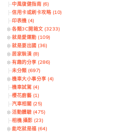
中風復健指南 (6)
信用卡或刷卡攻略 (10)
印表機 (4)
各類3C開箱文 (3233)
就是愛運動 (109)
就是要出國 (36)
居家裝潢 (8)
有趣的分享 (286)
未分類 (697)
機車大小事分享 (4)
機車試駕 (4)
櫻花廚藝 (1)
汽車相關 (25)
活動體驗 (475)
相機.攝影 (23)
能吃就是福 (64)