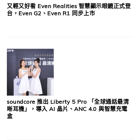
又輕又好看 Even Realities 智慧顯示眼鏡正式登
台，Even G2、Even R1 同步上市
soundcore 推出 Liberty 5 Pro 「全球通話最清
晰耳機」，導入 AI 晶片、ANC 4.0 與智慧充電
盒