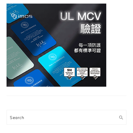
Search