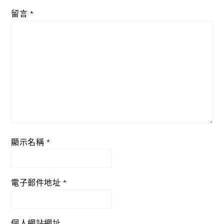
留言
*
顯示名稱
*
電子郵件地址
*
個人網站網址