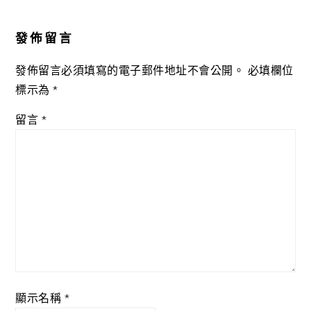
Reader
Interactions
發佈留言
發佈留言必須填寫的電子郵件地址不會公開。
必填欄位
標示為
*
留言
*
顯示名稱
*