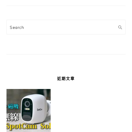
Search
近期文章