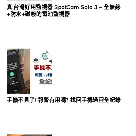
真.台灣好用監視器 SpotCam Solo 3 – 全無線
+防水+磁吸的電池監視器
手機不見了! 報警有用嗎? 找回手機過程全紀錄