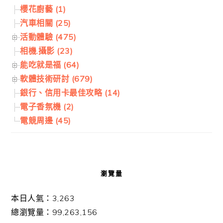
櫻花廚藝 (1)
汽車相關 (25)
活動體驗 (475)
相機.攝影 (23)
能吃就是福 (64)
軟體技術研討 (679)
銀行、信用卡最佳攻略 (14)
電子香氛機 (2)
電競周邊 (45)
瀏覽量
本日人氣：3,263
總瀏覽量：99,263,156