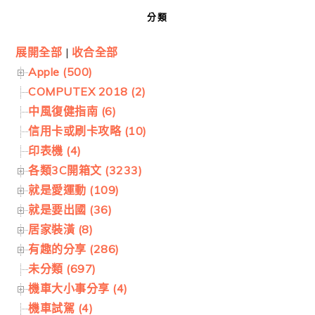
分類
展開全部
|
收合全部
Apple (500)
COMPUTEX 2018 (2)
中風復健指南 (6)
信用卡或刷卡攻略 (10)
印表機 (4)
各類3C開箱文 (3233)
就是愛運動 (109)
就是要出國 (36)
居家裝潢 (8)
有趣的分享 (286)
未分類 (697)
機車大小事分享 (4)
機車試駕 (4)