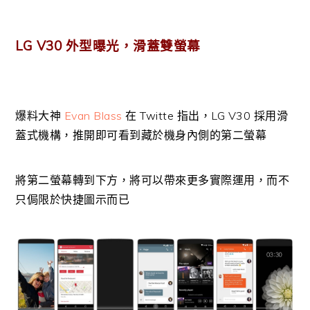
LG V30 外型曝光，滑蓋雙螢幕
爆料大神
Evan Blass
在 Twitte 指出，LG V30 採用滑
蓋式機構，推開即可看到藏於機身內側的第二螢幕
將第二螢幕轉到下方，將可以帶來更多實際運用，而不
只侷限於快捷圖示而已