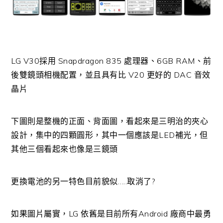
LG V30採用 Snapdragon 835 處理器、6GB RAM、前
後雙鏡頭相機配置，並且具有比 V20 更好的 DAC 音效
晶片
下圖則是整機的正面、背面圖，看起來是三明治的夾心
設計，集中的四顆圓形，其中一個應該是LED補光，但
其他三個看起來也像是三鏡頭
更換電池的另一特色目前貌似…..取消了?
如果圖片屬實，LG 依舊是目前所有Android 廠商中最勇