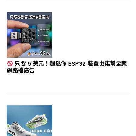
只要 5 美元！超迷你 ESP32 裝置也能幫全家
網路擋廣告