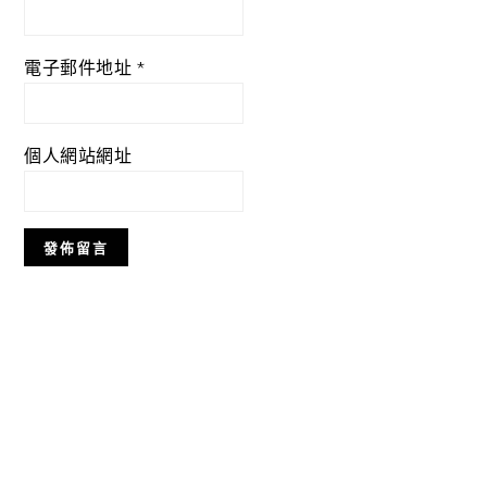
電子郵件地址
*
個人網站網址
Primary
Sidebar