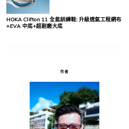
HOKA Clifton 11 全能訓練鞋: 升級透氣工程網布
+EVA 中底+超耐磨大底
作者