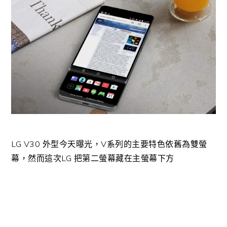
LG V30 外型今天曝光，V系列的主要特色依舊為雙螢
幕，然而這次LG 把第二螢幕藏在主螢幕下方