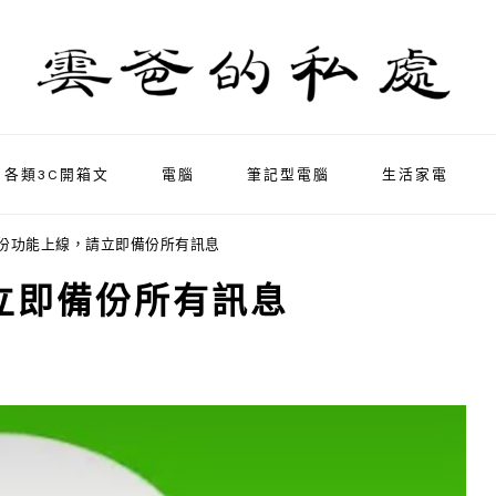
各類3C開箱文
電腦
筆記型電腦
生活家電
E備份功能上線，請立即備份所有訊息
請立即備份所有訊息