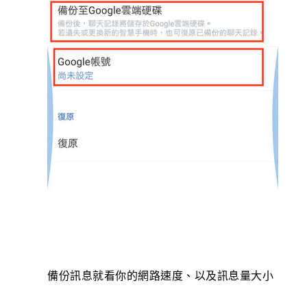
備份訊息就看你的網路速度、以及訊息量大小