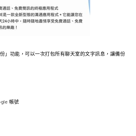
天記錄備份」功能，可以一次打包所有聊天室的文字訊息，讓備份
le 帳號