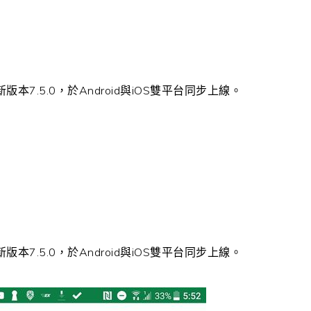
7.5.0，於Android與iOS雙平台同步上線。
7.5.0，於Android與iOS雙平台同步上線。