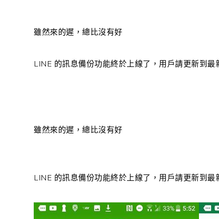
雖然來的遲，總比沒有好
LINE 的訊息備份功能終於上線了，用戶請更新到最新版本
雖然來的遲，總比沒有好
LINE 的訊息備份功能終於上線了，用戶請更新到最新版本