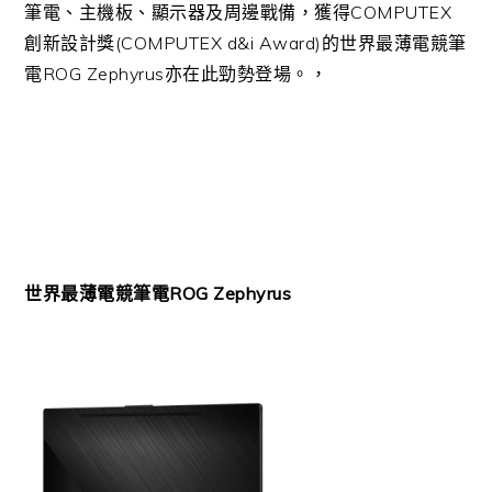
筆電、主機板、顯示器及周邊戰備，獲得COMPUTEX
創新設計獎(COMPUTEX d&i Award)的世界最薄電競筆
電ROG Zephyrus亦在此勁勢登場。，
世界最薄電競筆電ROG Zephyrus