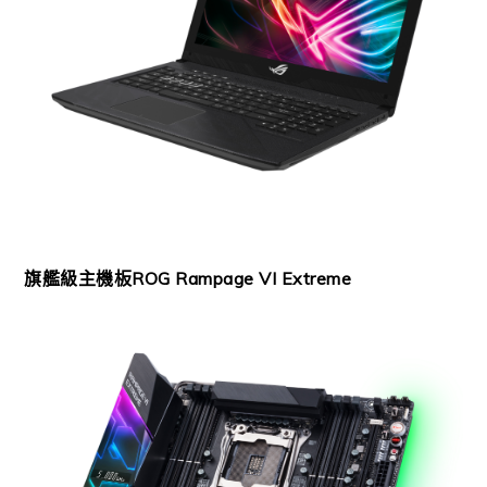
旗艦級主機板ROG Rampage VI Extreme