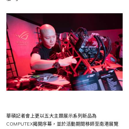
華碩記者會上更以五大主題展示系列新品為
COMPUTEX揭開序幕，並於活動期間移師至南港展覽