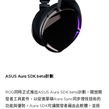
ASUS Aura SDK beta計劃
ROG同時正式推出ASUS Aura SDK beta計劃，開放開
發者工具套件，以促進華碩Aura Sync同步燈效技術的
功能與優勢。Aura SDK可讓開發者藉由此軟體，並搭