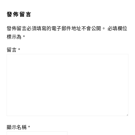
Reader
Interactions
發佈留言
發佈留言必須填寫的電子郵件地址不會公開。
必填欄位
標示為
*
留言
*
顯示名稱
*