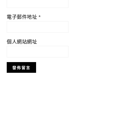
電子郵件地址
*
個人網站網址
Primary
Sidebar