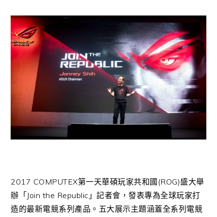
2017 COMPUTEX第一天華碩玩家共和國(ROG)盛大舉
辦「Join the Republic」記者會，發表專為全球玩家打
造的最新電競系列產品。五大展示主題涵蓋全系列電競