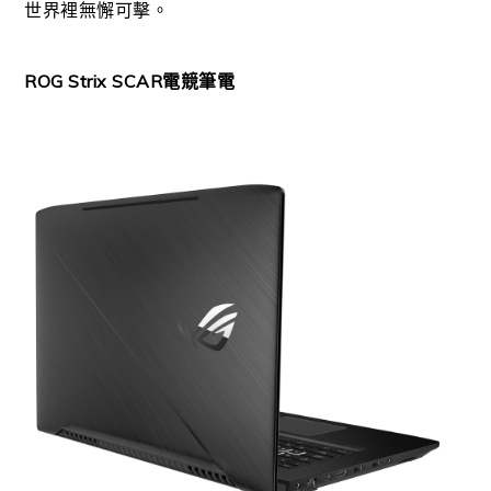
世界裡無懈可擊。
ROG Strix SCAR電競筆電