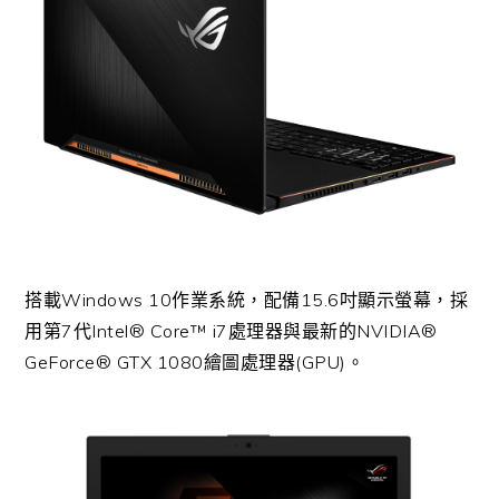
搭載Windows 10作業系統，配備15.6吋顯示螢幕，採
用第7代Intel® Core™ i7處理器與最新的NVIDIA®
GeForce® GTX 1080繪圖處理器(GPU)。