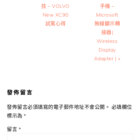
技 – VOLVO
手機 –
New XC90
Microsoft
試駕心得
無線顯示轉
接器(
Wireless
Display
Adapter ) »
Reader
Interactions
發佈留言
發佈留言必須填寫的電子郵件地址不會公開。
必填欄位
標示為
*
留言
*