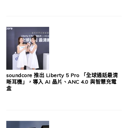
soundcore 推出 Liberty 5 Pro 「全球通話最清
晰耳機」，導入 AI 晶片、ANC 4.0 與智慧充電
盒