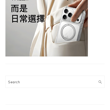
Search