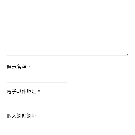
顯示名稱
*
電子郵件地址
*
個人網站網址