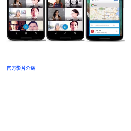
官方影片介紹