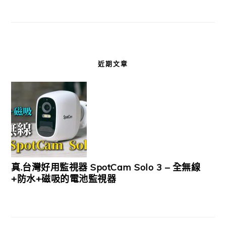
近期文章
真.台灣好用監視器 SpotCam Solo 3 – 全無線
+防水+磁吸的電池監視器