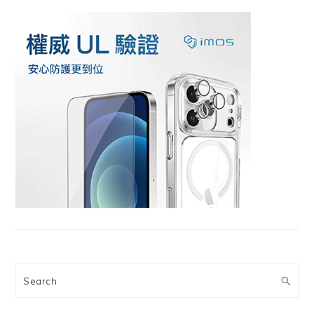
Search