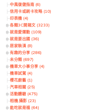
中風復健指南 (6)
信用卡或刷卡攻略 (10)
印表機 (4)
各類3C開箱文 (3233)
就是愛運動 (109)
就是要出國 (36)
居家裝潢 (8)
有趣的分享 (286)
未分類 (697)
機車大小事分享 (4)
機車試駕 (4)
櫻花廚藝 (1)
汽車相關 (25)
活動體驗 (475)
相機.攝影 (23)
能吃就是福 (64)