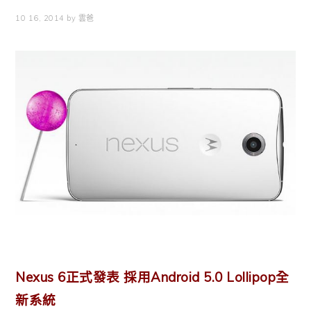
10 16, 2014
by
雲爸
Nexus 6正式發表 採用Android 5.0 Lollipop全
新系統