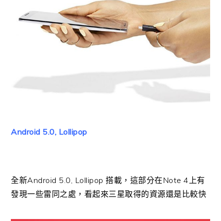
Android 5.0, Lollipop
全新Android 5.0, Lollipop 搭載，這部分在Note 4上有
發現一些雷同之處，看起來三星取得的資源還是比較快