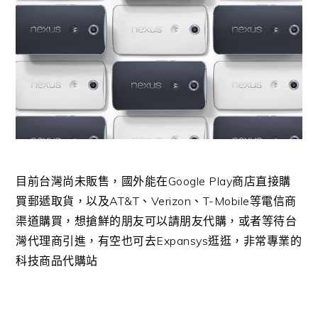
目前台灣尚未販售，國外能在Google Play商店直接購
買郵遞取貨，以及AT&T、Verizon、T-Mobile等電信商
渠道購買，想搶鮮的朋友可以請朋友代購，或者等待台
灣代理商引進，有空也可去Expansys逛逛，非常專業的
科技商品代購站