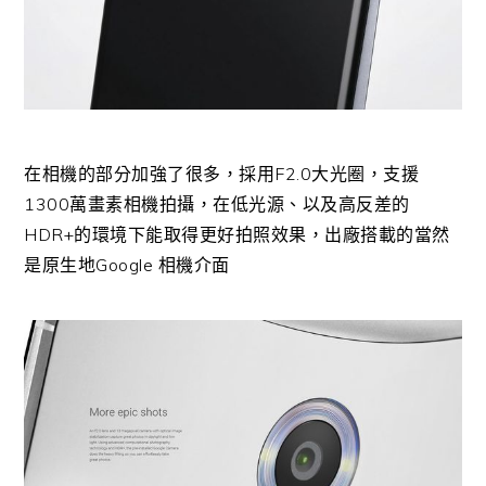
在相機的部分加強了很多，採用F2.0大光圈，支援
1300萬畫素相機拍攝，在低光源、以及高反差的
HDR+的環境下能取得更好拍照效果，出廠搭載的當然
是原生地Google 相機介面