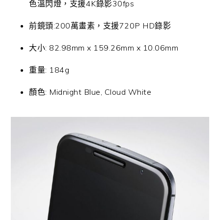
色溫閃燈，支援4K錄影30fps
前鏡頭:200萬畫素，支援720P HD錄影
大小: 82.98mm x 159.26mm x 10.06mm
重量: 184g
顏色: Midnight Blue, Cloud White