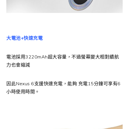
大電池+快速充電
電池採用3220mAh超大容量，不過螢幕變大相對續航
力也會縮減
因此Nexus 6支援快速充電，能夠 充電15分鐘可享有6
小時使用時間。