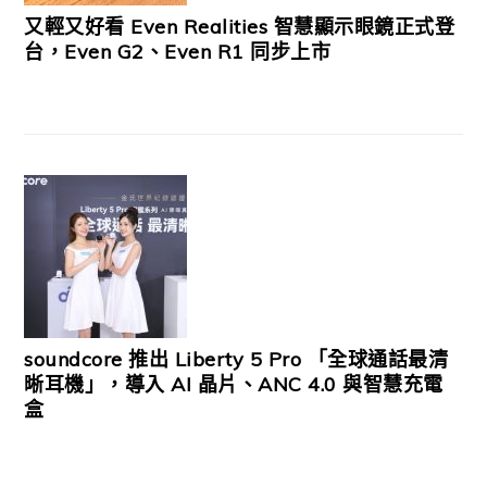
又輕又好看 Even Realities 智慧顯示眼鏡正式登
台，Even G2、Even R1 同步上市
soundcore 推出 Liberty 5 Pro 「全球通話最清
晰耳機」，導入 AI 晶片、ANC 4.0 與智慧充電
盒