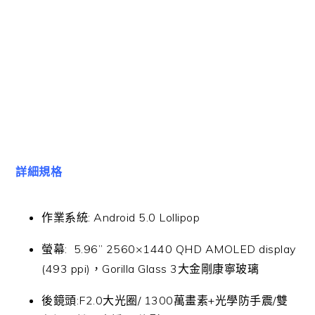
詳細規格
作業系統: Android 5.0 Lollipop
螢幕: 5.96” 2560×1440 QHD AMOLED display
(493 ppi)，Gorilla Glass 3大金剛康寧玻璃
後鏡頭:F2.0大光圈/ 1300萬畫素+光學防手震/雙