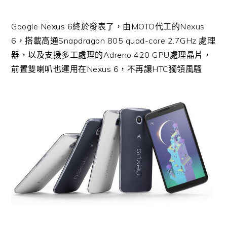
Google Nexus 6終於發表了，由MOTO代工的Nexus
6，搭載高通Snapdragon 805 quad-core 2.7GHz 處理
器，以及支援多工處理的Adreno 420 GPU處理晶片，
前置雙喇叭也運用在Nexus 6，不再讓HTC獨領風騷