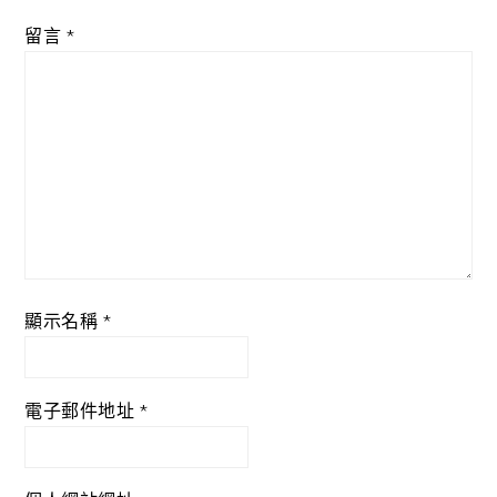
留言
*
顯示名稱
*
電子郵件地址
*