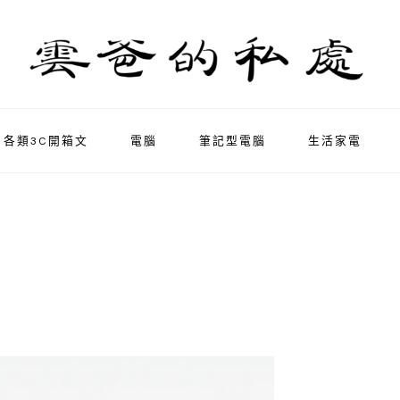
各類3C開箱文
電腦
筆記型電腦
生活家電