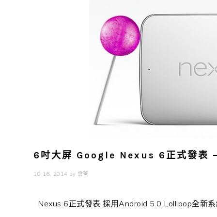
6吋大屏 Google Nexus 6正式發表 –
10 16, 2014
by
雲爸
Nexus 6正式發表 採用Android 5.0 Lollipop全新系統 G