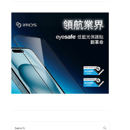
Search