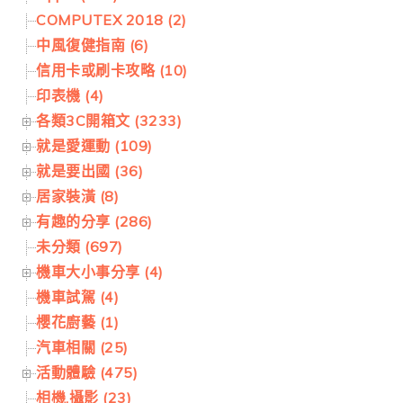
COMPUTEX 2018 (2)
中風復健指南 (6)
信用卡或刷卡攻略 (10)
印表機 (4)
各類3C開箱文 (3233)
就是愛運動 (109)
就是要出國 (36)
居家裝潢 (8)
有趣的分享 (286)
未分類 (697)
機車大小事分享 (4)
機車試駕 (4)
櫻花廚藝 (1)
汽車相關 (25)
活動體驗 (475)
相機.攝影 (23)