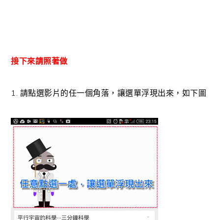
接下來請照著做
1. 請點選影片的任一個角落，讓選單浮現出來，如下圖