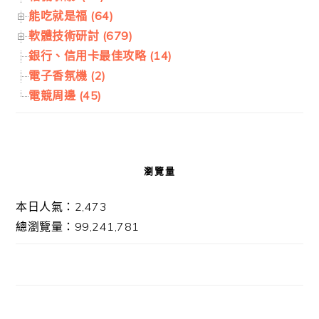
能吃就是福 (64)
軟體技術研討 (679)
銀行、信用卡最佳攻略 (14)
電子香氛機 (2)
電競周邊 (45)
瀏覽量
本日人氣：2,473
總瀏覽量：99,241,781