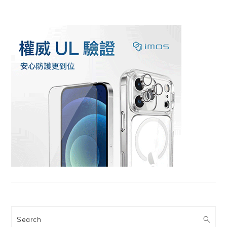
Search