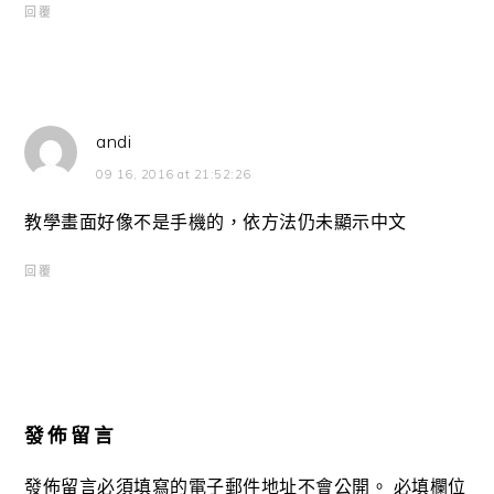
回覆
andi
09 16, 2016 at 21:52:26
教學畫面好像不是手機的，依方法仍未顯示中文
回覆
發佈留言
發佈留言必須填寫的電子郵件地址不會公開。
必填欄位