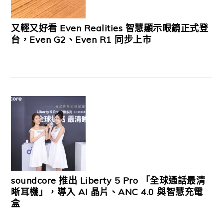
又輕又好看 Even Realities 智慧顯示眼鏡正式登
台，Even G2、Even R1 同步上市
soundcore 推出 Liberty 5 Pro 「全球通話最清
晰耳機」，導入 AI 晶片、ANC 4.0 與智慧充電
盒