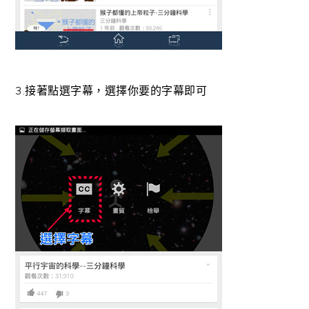
3.接著點選字幕，選擇你要的字幕即可