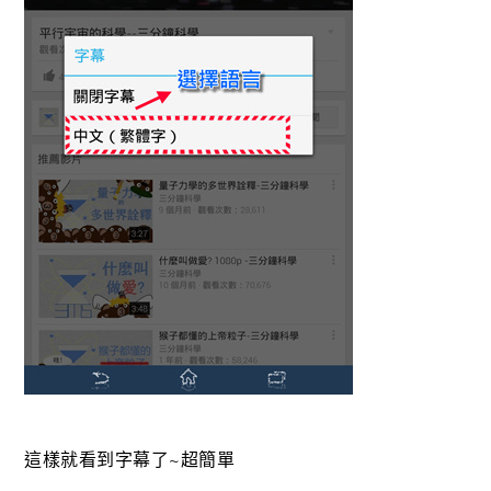
這樣就看到字幕了~超簡單