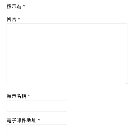
標示為
*
留言
*
顯示名稱
*
電子郵件地址
*