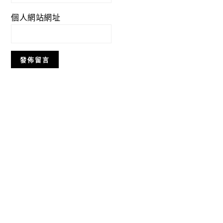
個人網站網址
Primary
Sidebar