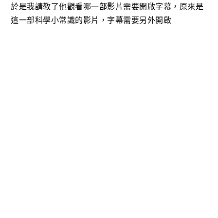
於是我請教了他觀看哪一部影片需要開啟字幕，原來是
這一部科學小常識的影片，字幕需要另外開啟