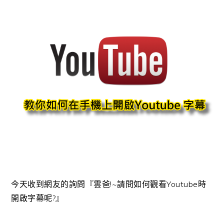
今天收到網友的詢問『雲爸!~請問如何觀看Youtube時
開啟字幕呢?』