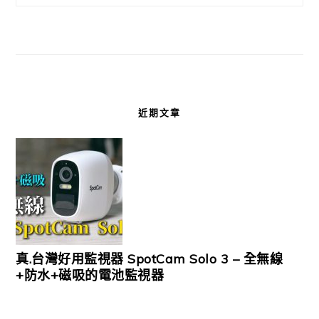
近期文章
真.台灣好用監視器 SpotCam Solo 3 – 全無線
+防水+磁吸的電池監視器