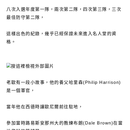
八次入選年度第一隊，兩次第二隊，四次第三隊，三次
最佳防守第二隊，
這樣出色的紀錄，幾乎已經保證未來進入名人堂的資
格。
老歐有一段小故事，他的養父哈里森(Philip Harrison)
是一個軍官，
當年他在西德時讓歐尼爾前往駐地，
參加當時路易斯安那州大的教練布朗(Dale Brown)在當