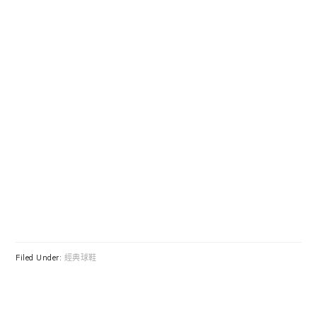
Filed Under:
經典球鞋