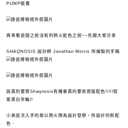
PUMP裝置
再來看這個之前沒有的熱火配色之前~~先跟大家分享
SHAQNOSIS 設計師 Jonathan Morris 所繪製的手稿
說真的要買Shaqnosis有機會真的要收原版配色!!!!!就
是黑白年輪!!
小弟這次入手的是以熱火隊為設計發想，所設計的新配
色．