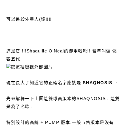
可以追殺外星人(誤!!!!
這是它!!!!Shaquille O’Neal的御用戰靴!!!當年叫做 俠
客五代
現在長大了知道它的正確名字應該是
SHAQNOSIS
．
先來解釋一下上圖這雙球員版本的SHAQNOSIS，這雙
是為了老歐，
特別設計的高統 + PUMP 版本.一般市售版本是沒有