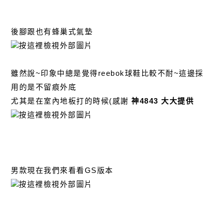
後腳跟也有蜂巢式氣墊
雖然說~印象中總是覺得reebok球鞋比較不耐~這邊採
用的是不留痕外底
尤其是在室內地板打的時候(感謝
神4843 大大提供
男款現在我們來看看GS版本