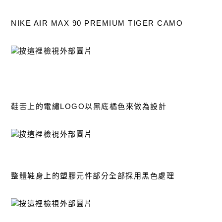
NIKE AIR MAX 90 PREMIUM TIGER CAMO
鞋舌上的電繡LOGO以黑底橘色來做為設計
整體鞋身上的塑膠元件部分全部採用黑色處理