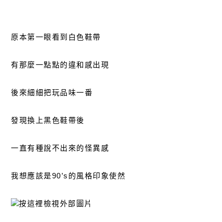
原本第一眼看到白色鞋帶
有那麼一點點的違和感出現
後來細細把玩品味一番
發現換上黑色鞋帶後
一直有種說不出來的怪異感
我想應該是90’s的風格印象使然