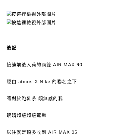
後記
接連前後入荷的兩雙 AIR MAX 90
經由 atmos X Nike 的聯名之下
讓對於跑鞋系 頗無感的我
眼睛超級超級驚豔
以往就是頂多收到 AIR MAX 95