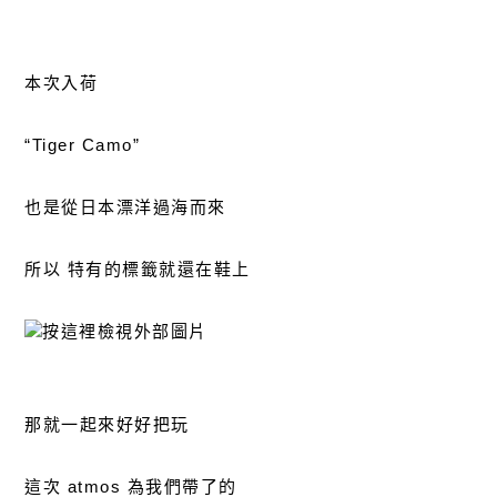
本次入荷
“Tiger Camo”
也是從日本漂洋過海而來
所以 特有的標籤就還在鞋上
那就一起來好好把玩
這次 atmos 為我們帶了的