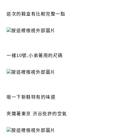
這次的鞋盒有比較完整一點
一樣10號,小弟著用的尺碼
吸一下新鞋特有的味道
夾雜著東京 渋谷些許的空氣