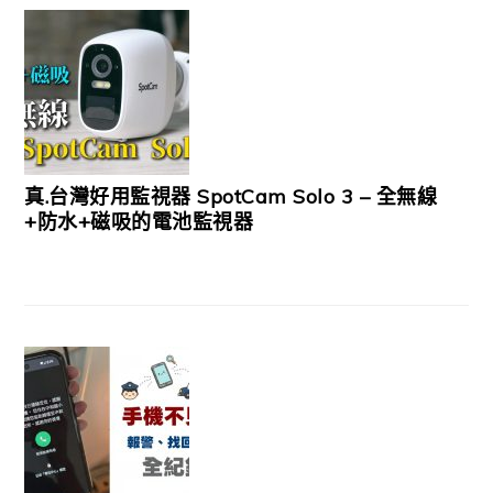
真.台灣好用監視器 SpotCam Solo 3 – 全無線
+防水+磁吸的電池監視器