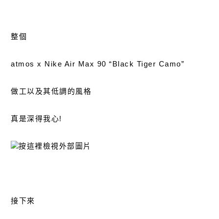
整個
atmos x Nike Air Max 90 “Black Tiger Camo”
做工以及其低調的風格
真是深得我心!
接下來