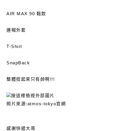
AIR MAX 90 鞋款
連帽外套
T-Shirt
SnapBack
整體搭起來只有帥啊!!!
照片來源:atmos-tokyo官網
感謝快遞大哥