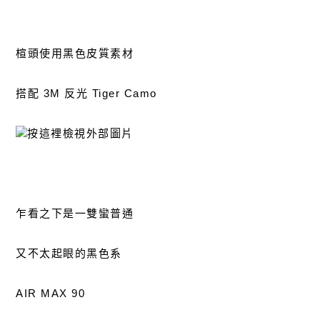
楦頭使用黑色皮質素材
搭配 3M 反光 Tiger Camo
乍看之下是一雙蠻普通
又不太起眼的黑色系
AIR MAX 90