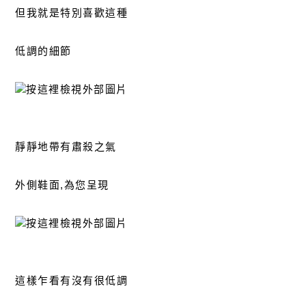
但我就是特別喜歡這種
低調的細節
靜靜地帶有肅殺之氣
外側鞋面,為您呈現
這樣乍看有沒有很低調