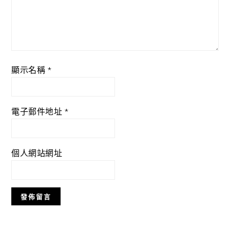
顯示名稱
*
電子郵件地址
*
個人網站網址