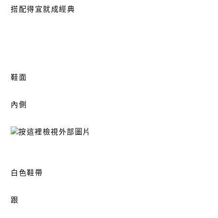
搭配得宜就成經典
鞋面
內側
白色鞋帶
跟