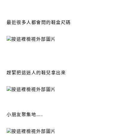
最近很多人都會問的鞋盒尺碼
趕緊把這迷人的鞋兒拿出來
小朋友聚集地….