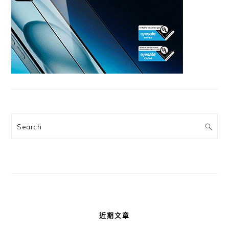
Search
近期文章