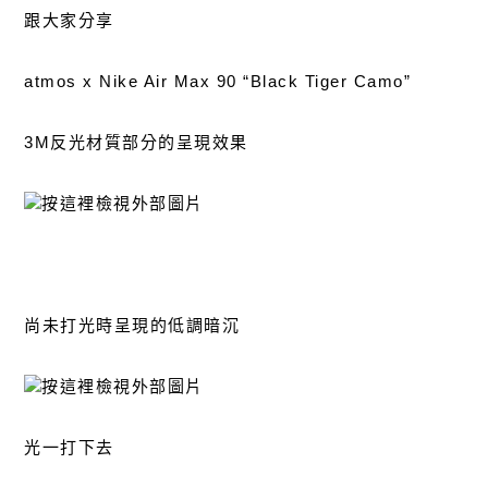
跟大家分享
atmos x Nike Air Max 90 “Black Tiger Camo”
3M反光材質部分的呈現效果
尚未打光時呈現的低調暗沉
光一打下去