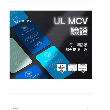
Search