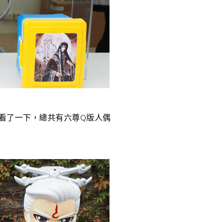
看了一下，總共有六尊Q版人偶