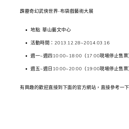
霹靂奇幻武俠世界-布袋戲藝術大展
地點: 華山藝文中心
活動時間：2013.12.28~2014.03.16
週一~週四10:00~18:00（17:00現場停止售
週五~週日10:00~20:00（19:00現場停止售
有興趣的歡迎直接到下面的官方網站，直接參考一