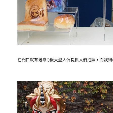
在門口就有幾尊Q板大型人偶提供人們拍照，而我細