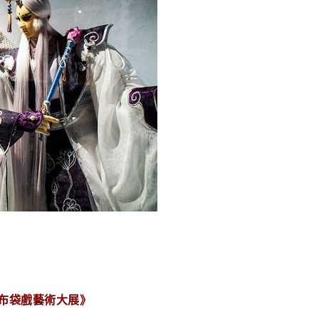
-布袋戲藝術大展》