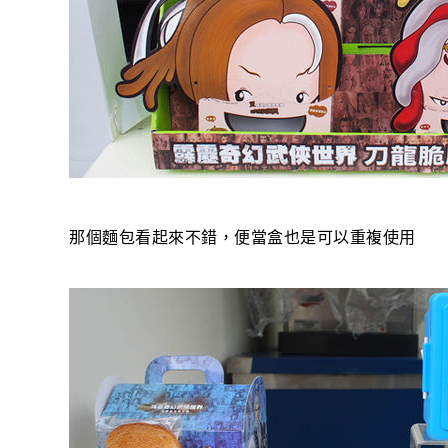
那個麵包看起來不錯，便當盒也是可以重複使用