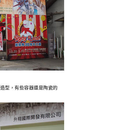
物造型，有些容器還是陶瓷的