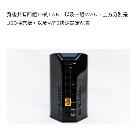
背後共有四組1G的LAN，以及一組WAN，上方分別是
USB擴充槽，以及WPS快速設定配置