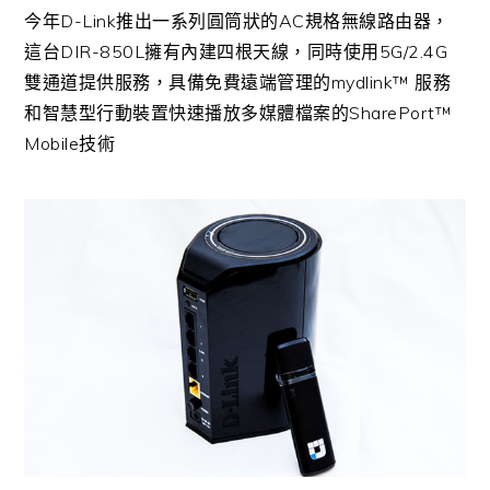
今年D-Link推出一系列圓筒狀的AC規格無線路由器，
這台DIR-850L擁有內建四根天線，同時使用5G/2.4G
雙通道提供服務，具備免費遠端管理的mydlink™ 服務
和智慧型行動裝置快速播放多媒體檔案的SharePort™
Mobile技術