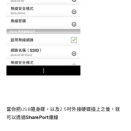
當你把USB隨身碟，以及2.5吋外接硬碟插上之後，就
可以透過
SharePort
連線