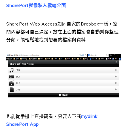
SharePort就像私人雲端介面
SharePort Web Access如同自家的Dropbox一樣，空
間內容都可自己決定，放在上面的檔案會自動幫你整理
分類，能輕鬆地找到想要的檔案與資料
也能從手機上直接觀看，只要去下載
mydlink
SharePort App