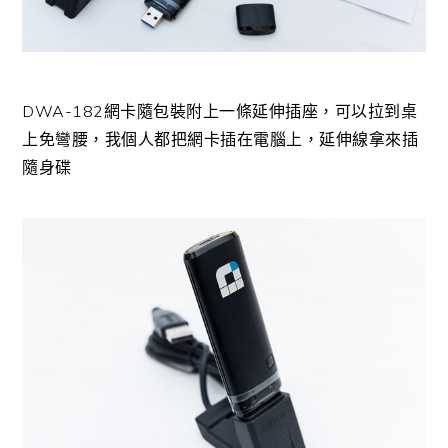
DWA-182網卡隨包裝附上一條延伸插座，可以拉到桌
上免彎腰，我個人都把網卡插在電腦上，延伸線拿來插
隨身碟