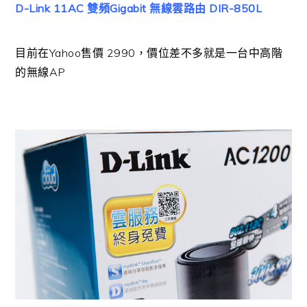
D-Link 11AC 雙頻Gigabit 無線雲路由 DIR-850L
目前在Yahoo售價 2990，價位差不多就是一台中高階
的無線AP