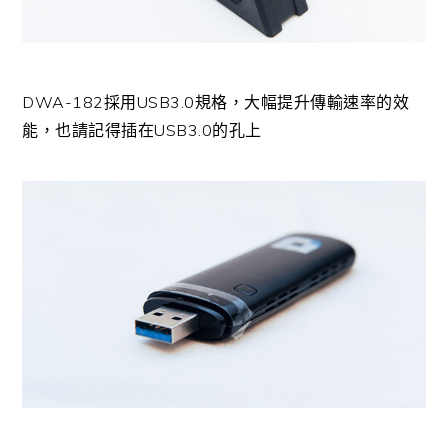
DWA-182採用USB3.0規格，大幅提升傳輸速率的效
能，也請記得插在USB3.0的孔上