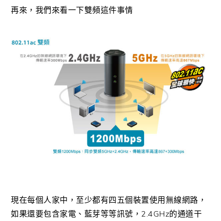
再來，我們來看一下雙頻這件事情
現在每個人家中，至少都有四五個裝置使用無線網路，
如果還要包含家電、藍芽等等訊號，2.4GHz的通道干