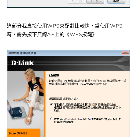
這部分我直接使用WPS來配對比較快，當使用WPS
時，需先按下無線AP上的《WPS按鍵》