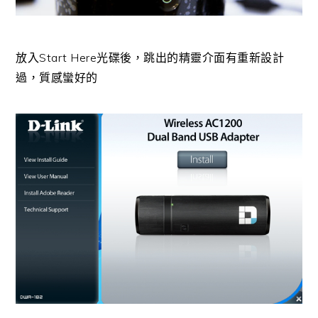
放入Start Here光碟後，跳出的精靈介面有重新設計
過，質感蠻好的