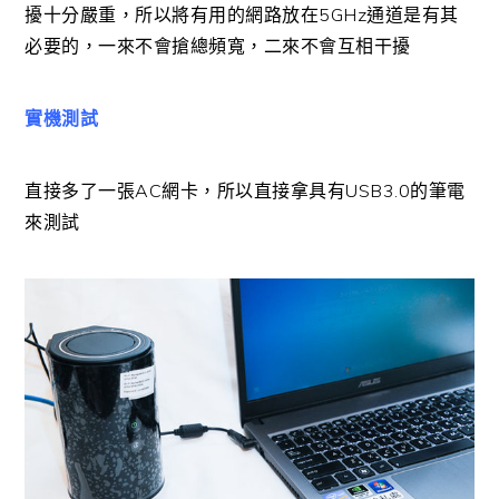
擾十分嚴重，所以將有用的網路放在5GHz通道是有其
必要的，一來不會搶總頻寬，二來不會互相干擾
實機測試
直接多了一張AC網卡，所以直接拿具有USB3.0的筆電
來測試