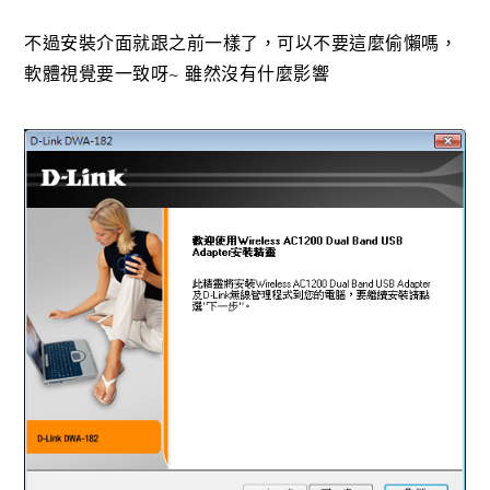
不過安裝介面就跟之前一樣了，可以不要這麼偷懶嗎，
軟體視覺要一致呀~ 雖然沒有什麼影響