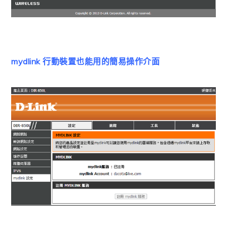
mydlink 行動裝置也能用的簡易操作介面