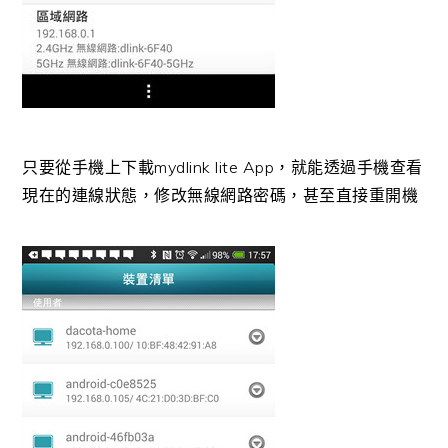
只要從手機上下載mydlink lite App，就能透過手機查看
現在的連線狀態，修改無線網路密碼，甚至直接重開機