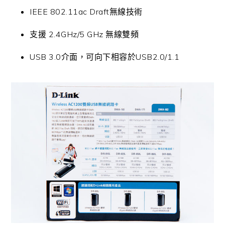
IEEE 802.11ac Draft無線技術
支援 2.4GHz/5 GHz 無線雙頻
USB 3.0介面，可向下相容於USB2.0/1.1