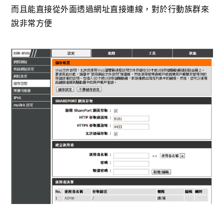
而且能直接從外面透過網址直接連線，對於行動族群來
說非常方便