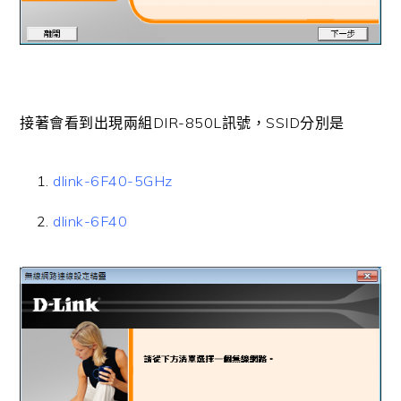
接著會看到出現兩組DIR-850L訊號，SSID分別是
dlink-6F40-5GHz
dlink-6F40