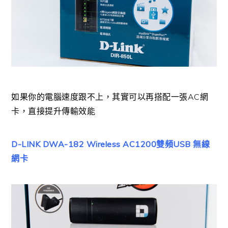
如果你的電腦速度跟不上，其實可以再搭配一張AC網
卡，直接提升傳輸效能
D-LINK DWA-182 Wireless AC1200雙頻USB 無線
網卡