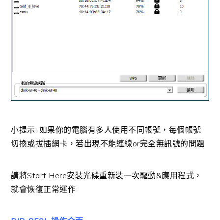
小提示: 如果你的電腦有多人使用不同帳號，每個帳號
切換或拔插網卡，若出現不能連線or完全無訊號的問題
請將Start Here安裝光碟重新裝一次驅動&應用程式，
就會恢復正常運作