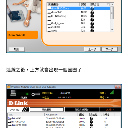
連線之後，上方就會出現一個圈圈了