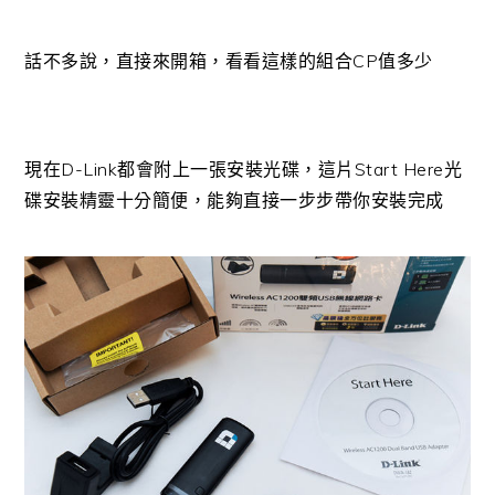
話不多說，直接來開箱，看看這樣的組合CP值多少
現在D-Link都會附上一張安裝光碟，這片Start Here光
碟安裝精靈十分簡便，能夠直接一步步帶你安裝完成