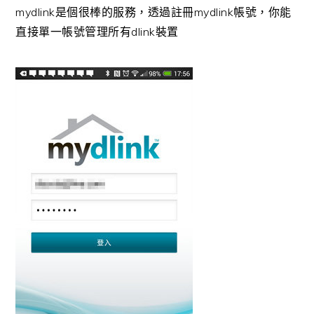
mydlink是個很棒的服務，透過註冊mydlink帳號，你能
直接單一帳號管理所有dlink裝置