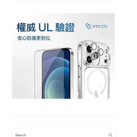
Search