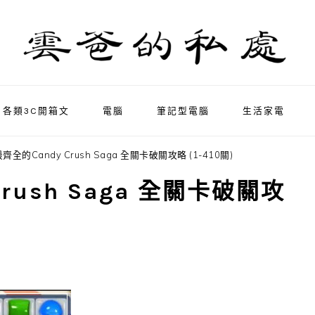
各類3C開箱文
電腦
筆記型電腦
生活家電
最齊全的Candy Crush Saga 全關卡破關攻略 (1-410關)
Crush Saga 全關卡破關攻