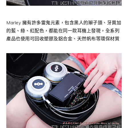
Marley 擁有許多雷鬼元素，包含黑人的辮子頭、牙買加
的藍、綠、紅配色，都能在同一款耳機上發現，全系列
產品也使用可回收塑膠及鋁合金、天然帆布等環保材質