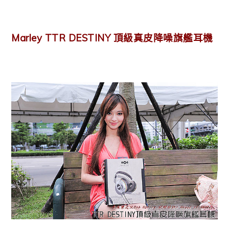
Marley TTR DESTINY 頂級真皮降噪旗艦耳機