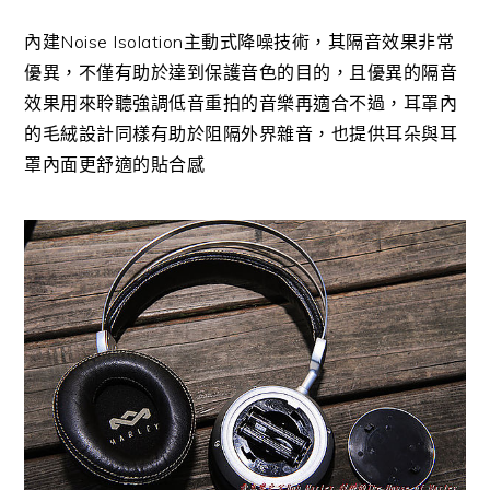
內建Noise Isolation主動式降噪技術，其隔音效果非常
優異，不僅有助於達到保護音色的目的，且優異的隔音
效果用來聆聽強調低音重拍的音樂再適合不過，耳罩內
的毛絨設計同樣有助於阻隔外界雜音，也提供耳朵與耳
罩內面更舒適的貼合感