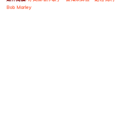
Bob Marley