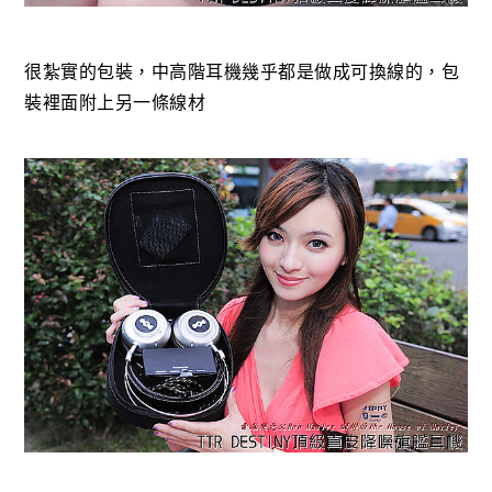
很紮實的包裝，中高階耳機幾乎都是做成可換線的，包
裝裡面附上另一條線材