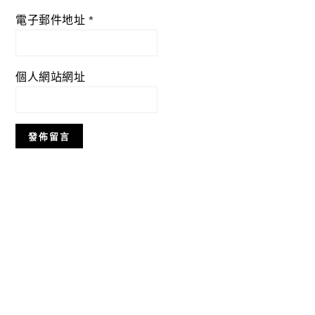
電子郵件地址
*
個人網站網址
Primary
Sidebar