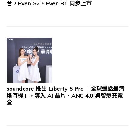
台，Even G2、Even R1 同步上市
soundcore 推出 Liberty 5 Pro 「全球通話最清
晰耳機」，導入 AI 晶片、ANC 4.0 與智慧充電
盒