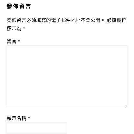
發佈留言
發佈留言必須填寫的電子郵件地址不會公開。
必填欄位
標示為
*
留言
*
顯示名稱
*