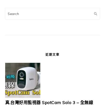
Search
近期文章
真.台灣好用監視器 SpotCam Solo 3 – 全無線