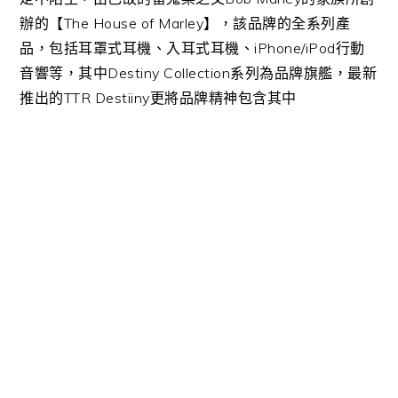
辦的【The House of Marley】，該品牌的全系列產
品，包括耳罩式耳機、入耳式耳機、iPhone/iPod行動
音響等，其中Destiny Collection系列為品牌旗艦，最新
推出的TTR Destiiny更將品牌精神包含其中