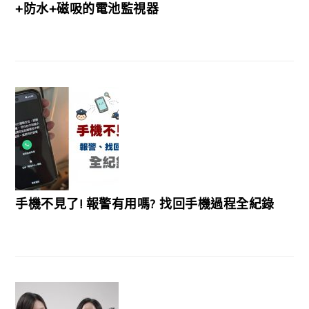
+防水+磁吸的電池監視器
手機不見了! 報警有用嗎? 找回手機過程全紀錄