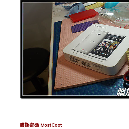
膜斯密碼 MostCoat