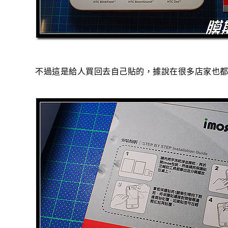
不過這是給人買回去自己貼的，據說在很多店家也