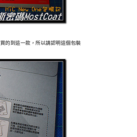
都買的到這一款，所以請認明這個包裝