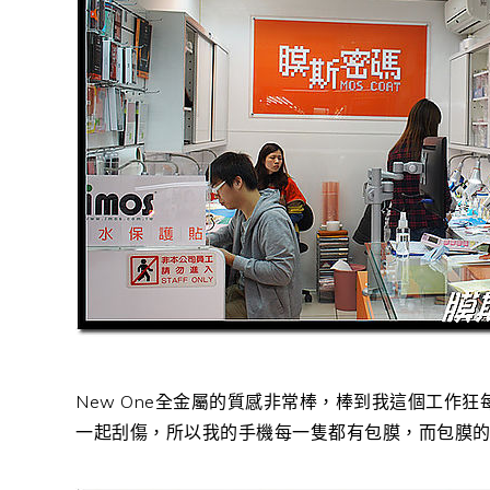
New One全金屬的質感非常棒，棒到我這個工作
一起刮傷，所以我的手機每一隻都有包膜，而包膜