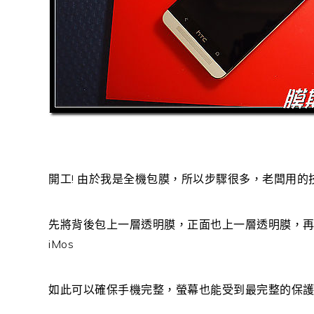
開工! 由於我是全機包膜，所以步驟很多，老闆用的
先將背後包上一層透明膜，正面也上一層透明膜，
iMos
如此可以確保手機完整，螢幕也能受到最完整的保