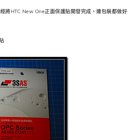
HTC New One正面保護貼開發完成，連包裝都做好
貼