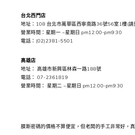
台北西門店
地址：108 台北市萬華區西寧南路36號56室1樓(
營業時間：星期一 ~星期日 pm12:00-pm9:30
電話：(02)2381-5501
高雄店
地址： 高雄市新興區林森一路188號
電話： 07-2361819
營業時間： 星期二 ~星期日 pm12:00-pm9:30
膜斯密碼的價格不算便宜，但老闆的手工非常好，