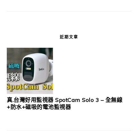
近期文章
真.台灣好用監視器 SpotCam Solo 3 – 全無線
+防水+磁吸的電池監視器