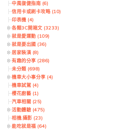
中風復健指南 (6)
信用卡或刷卡攻略 (10)
印表機 (4)
各類3C開箱文 (3233)
就是愛運動 (109)
就是要出國 (36)
居家裝潢 (8)
有趣的分享 (286)
未分類 (698)
機車大小事分享 (4)
機車試駕 (4)
櫻花廚藝 (1)
汽車相關 (25)
活動體驗 (475)
相機.攝影 (23)
能吃就是福 (64)