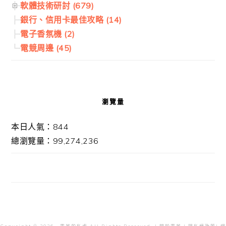
軟體技術研討 (679)
銀行、信用卡最佳攻略 (14)
電子香氛機 (2)
電競周邊 (45)
瀏覽量
本日人氣：844
總瀏覽量：99,274,236