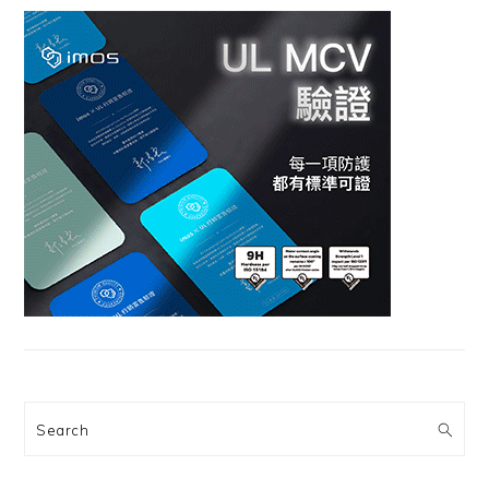
Search