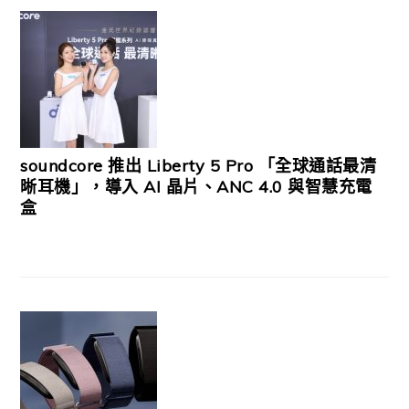
soundcore 推出 Liberty 5 Pro 「全球通話最清
晰耳機」，導入 AI 晶片、ANC 4.0 與智慧充電
盒