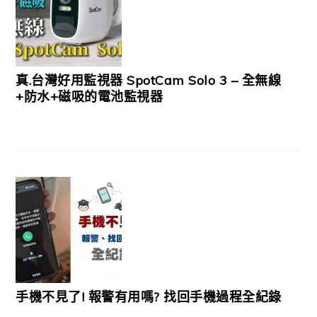
真.台灣好用監視器 SpotCam Solo 3 – 全無線
+防水+磁吸的電池監視器
手機不見了! 報警有用嗎? 找回手機過程全紀錄