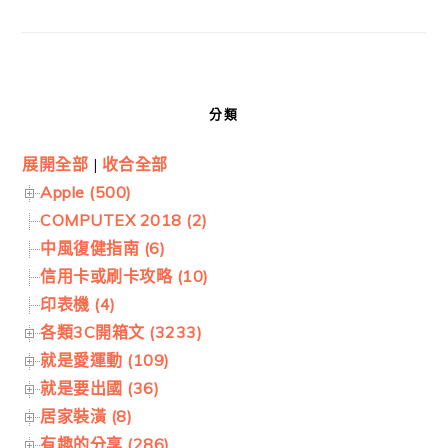
分類
展開全部
|
收合全部
Apple (500)
COMPUTEX 2018 (2)
中風復健指南 (6)
信用卡或刷卡攻略 (10)
印表機 (4)
各類3C開箱文 (3233)
就是愛運動 (109)
就是要出國 (36)
居家裝潢 (8)
有趣的分享 (286)