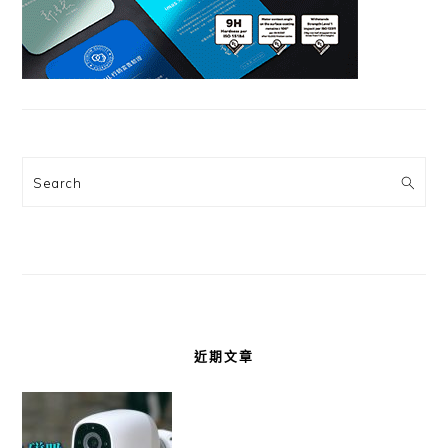
Search
近期文章