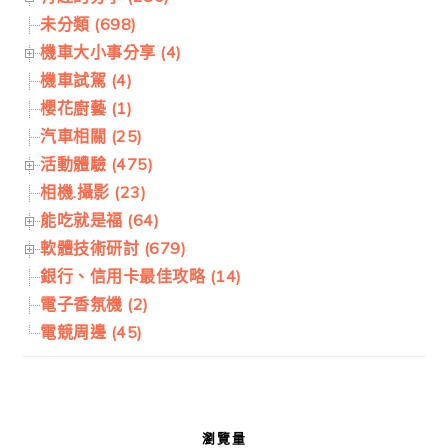
未分類 (698)
機車大小事分享 (4)
機車試駕 (4)
櫻花廚藝 (1)
汽車相關 (25)
活動體驗 (475)
相機.攝影 (23)
能吃就是福 (64)
軟體技術研討 (679)
銀行、信用卡最佳攻略 (14)
電子香氛機 (2)
電競周邊 (45)
瀏覽量