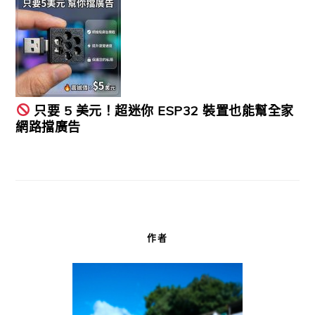
只要 5 美元！超迷你 ESP32 裝置也能幫全家
網路擋廣告
作者