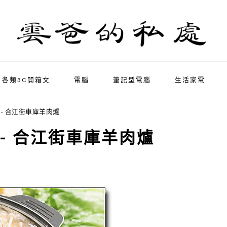
各類3C開箱文
電腦
筆記型電腦
生活家電
- 合江街車庫羊肉爐
- 合江街車庫羊肉爐