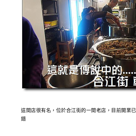
這間店很有名，位於合江街的一間老店，目前開業已
錯