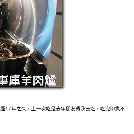
經17年之久，上一次吃是去年朋友帶我去吃，吃完印象不