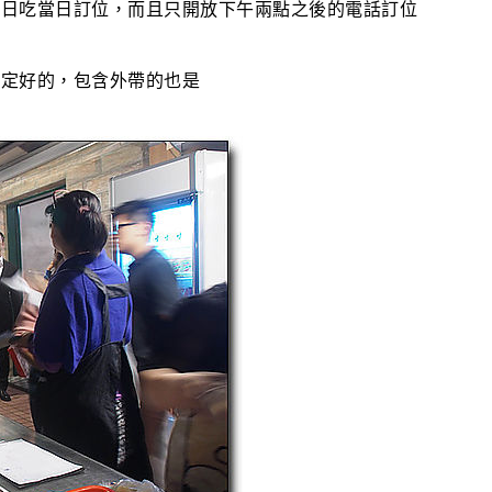
當日吃當日訂位，而且只開放下午兩點之後的電話訂位
決定好的，包含外帶的也是