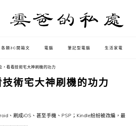
各類3C開箱文
電腦
筆記型電腦
生活家電
退位，看看技術宅大神刷機的功力
看技術宅大神刷機的功力
d、刷成iOS、甚至手機、PSP；Kindle紛紛被改編，最
…………………