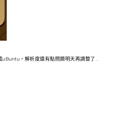
成uBuntu，解析度還有點問題明天再調整了…