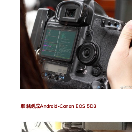
單眼刷成Android-Canon EOS 5D3