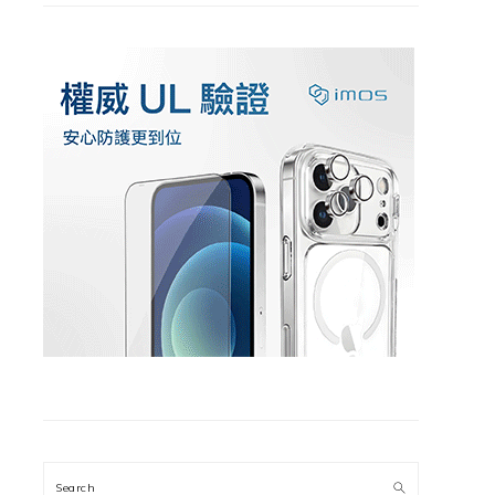
Search