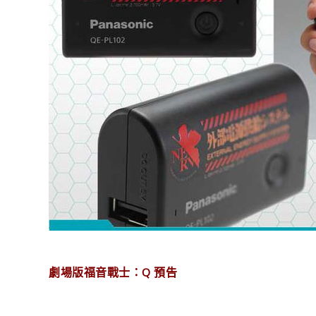
劇場版福音戰士：Q 預告