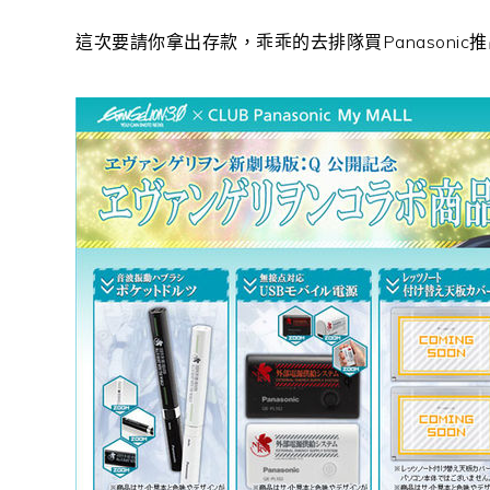
這次要請你拿出存款，乖乖的去排隊買Panasonic