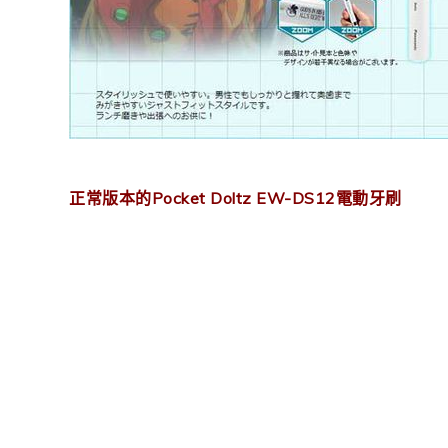
正常版本的Pocket Doltz EW-DS12電動牙刷