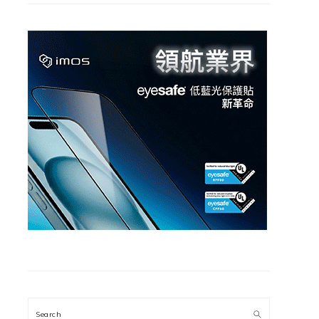
Search