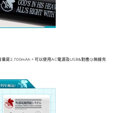
容量是2,700mAh。可以使用AC電源及USB&對應Qi無線充