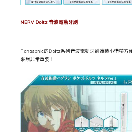
NERV Doltz 音波電動牙刷
Panasonic的Doltz系列音波電動牙刷體積小
來說非常重要！