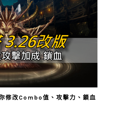
教你修改Combo值、攻擊力、鎖血