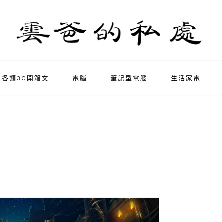
各類3C開箱文
電腦
筆記型電腦
生活家電