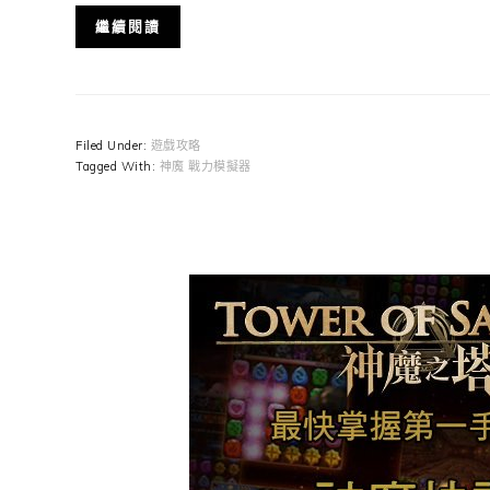
繼續閱讀
Filed Under:
遊戲攻略
Tagged With:
神魔 戰力模擬器