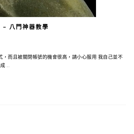
 – 八門神器教學
，而且被關閉帳號的機會很高，請小心服用 我自己並不
...