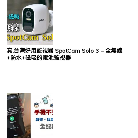
真.台灣好用監視器 SpotCam Solo 3 – 全無線
+防水+磁吸的電池監視器