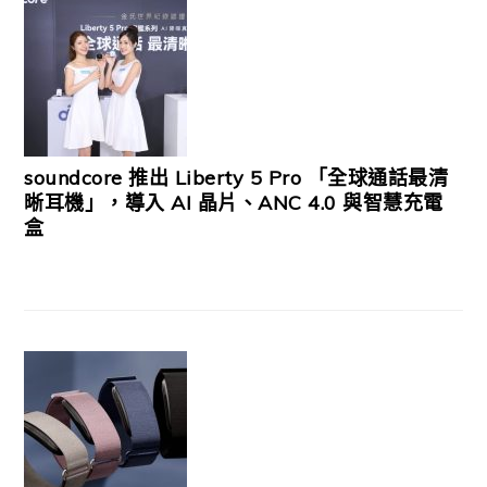
soundcore 推出 Liberty 5 Pro 「全球通話最清
晰耳機」，導入 AI 晶片、ANC 4.0 與智慧充電
盒