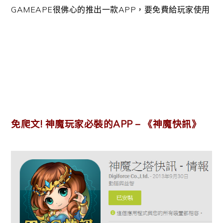
GAMEAPE很佛心的推出一款APP，要免費給玩家使用
免爬文! 神魔玩家必裝的APP – 《神魔快訊》