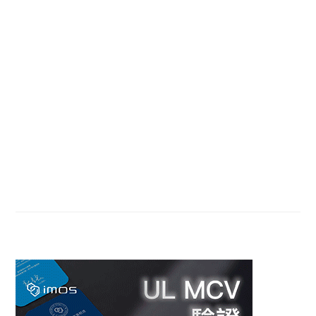
Primary
Sidebar