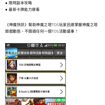
● 限時副本攻略
● 最新卡牌能力速看
《神魔快訊》幫助神魔之塔TOS玩家迅速掌握神魔之塔
遊戲動態，不錯過任何一個TOS活動盛事！