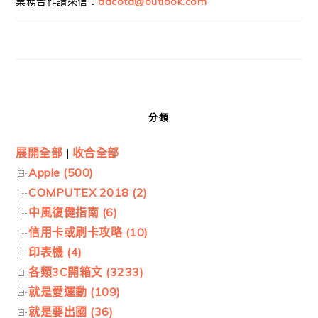
業務合作請來信：
dacota@outlook.com
分類
展開全部
|
收合全部
Apple (500)
COMPUTEX 2018 (2)
中風復健指南 (6)
信用卡或刷卡攻略 (10)
印表機 (4)
各類3C開箱文 (3233)
就是愛運動 (109)
就是要出國 (36)