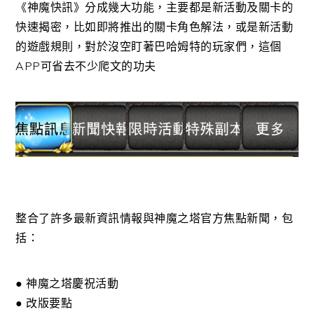
《神魔快訊》分成幾大功能，主要都是新活動及關卡的
快速揭密，比如即將推出的關卡角色解法，或是新活動
的遊戲規則，對於沒空盯著巴哈姆特的玩家們，這個
APP可省去不少爬文的功夫
整合了許多最新資訊情報與神魔之塔官方焦點新聞，包
括：
● 神魔之塔慶祝活動
● 改版要點