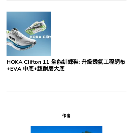
HOKA Clifton 11 全能訓練鞋: 升級透氣工程網布
+EVA 中底+超耐磨大底
作者