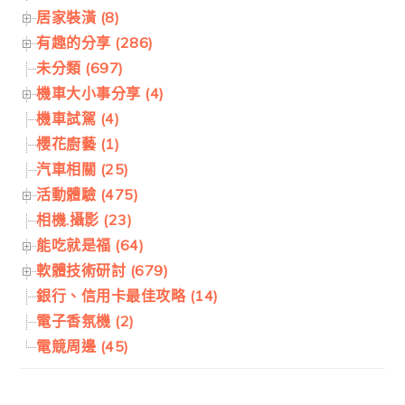
居家裝潢 (8)
有趣的分享 (286)
未分類 (697)
機車大小事分享 (4)
機車試駕 (4)
櫻花廚藝 (1)
汽車相關 (25)
活動體驗 (475)
相機.攝影 (23)
能吃就是福 (64)
軟體技術研討 (679)
銀行、信用卡最佳攻略 (14)
電子香氛機 (2)
電競周邊 (45)