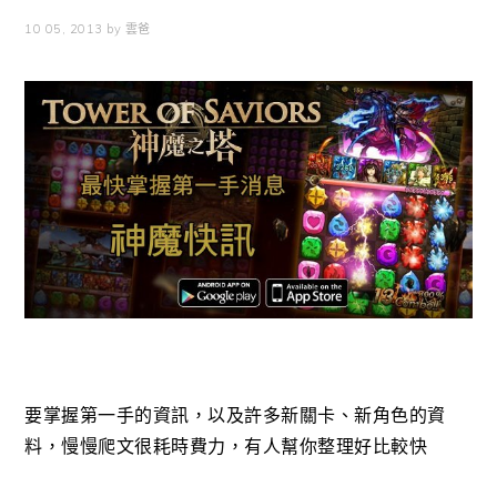
10 05, 2013
by
雲爸
要掌握第一手的資訊，以及許多新關卡、新角色的資
料，慢慢爬文很耗時費力，有人幫你整理好比較快