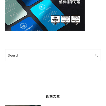
Search
近期文章