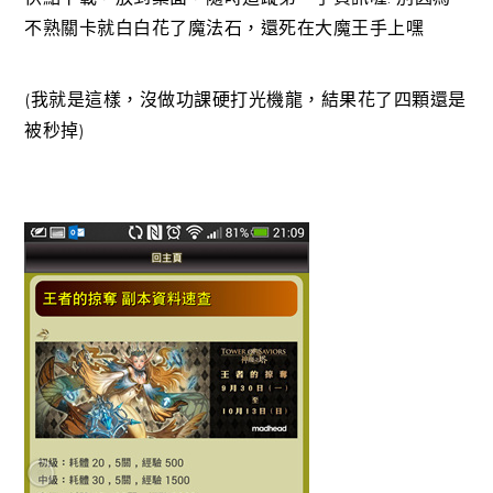
不熟關卡就白白花了魔法石，還死在大魔王手上嘿
(我就是這樣，沒做功課硬打光機龍，結果花了四顆還是
被秒掉)