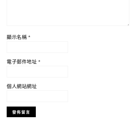
顯示名稱
*
電子郵件地址
*
個人網站網址