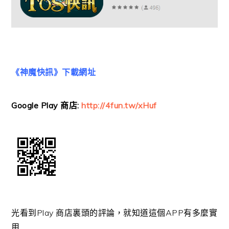
《神魔快訊》下載網址
Google Play 商店:
http://4fun.tw/xHuf
光看到Play 商店裏頭的評論，就知道這個APP有多麼實
用