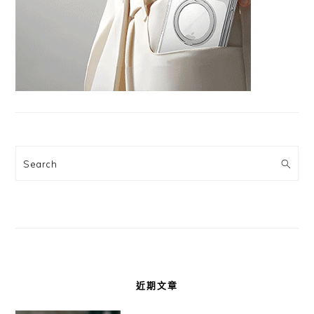
Search
近期文章