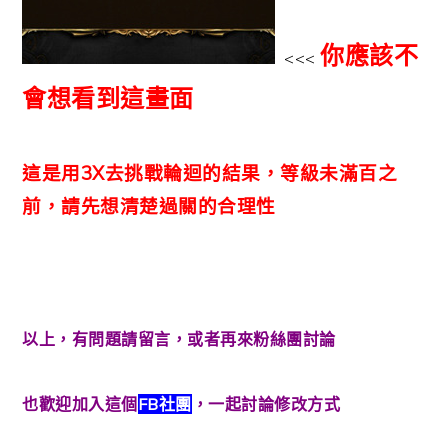
你應該不
<<<
會想看到這畫面
這是用3X去挑戰輪迴的結果，等級未滿百之
前，請先想清楚過關的合理性
以上，有問題請留言，或者再來粉絲團討論
也歡迎加入這個
FB社團
，一起討論修改方式