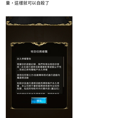
量，這樣就可以自殺了