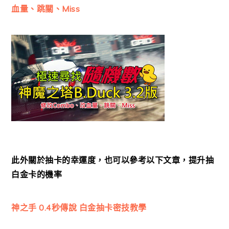
血量、跳關、Miss
此外關於抽卡的幸運度，也可以參考以下文章，提升抽
白金卡的機率
神之手 0.4秒傳說 白金抽卡密技教學