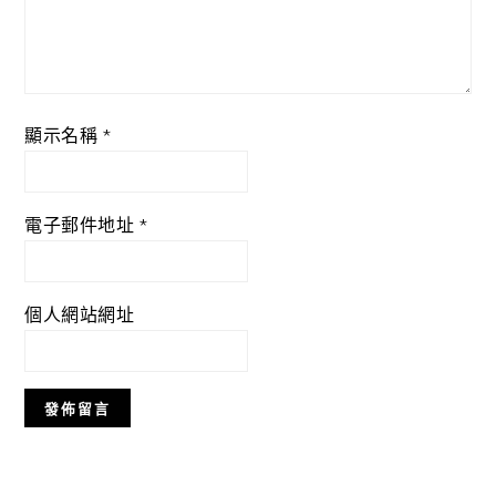
顯示名稱
*
電子郵件地址
*
個人網站網址