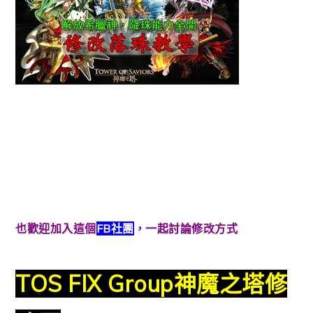
也歡迎加入這個
FB社團
，一起討論修改方式
TOS FIX Group神魔之塔修