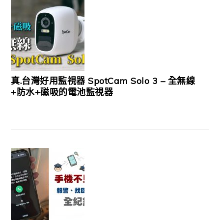
真.台灣好用監視器 SpotCam Solo 3 – 全無線
+防水+磁吸的電池監視器