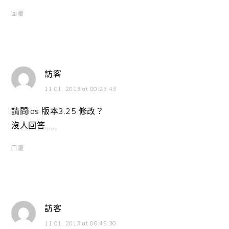
回覆
訪客
11 01, 2013 at 00:23:43
請問ios 版本3.25 修改？
沒人回答……
回覆
訪客
11 01, 2013 at 06:45:30