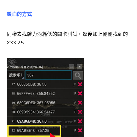
鎖血的方式
同樣去找體力消耗低的關卡測試，然後加上剛剛找到的
XXX.25