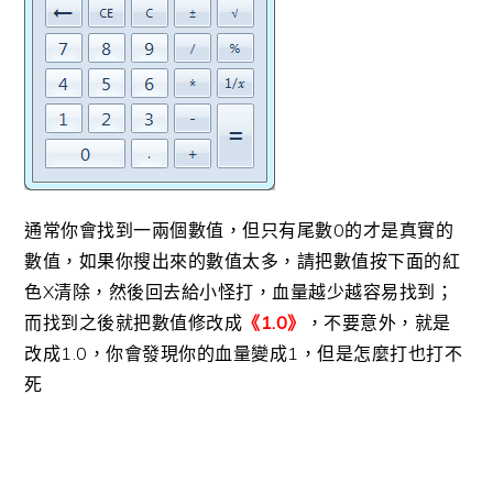
通常你會找到一兩個數值，但只有尾數0的才是真實的
數值，如果你搜出來的數值太多，請把數值按下面的紅
色X清除，然後回去給小怪打，血量越少越容易找到；
而找到之後就把數值修改成
《1.0》
，不要意外，就是
改成1.0，你會發現你的血量變成1，但是怎麼打也打不
死