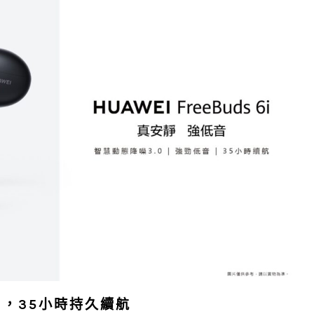
 6i，35小時持久續航