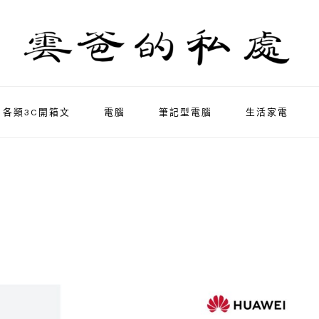
各類3C開箱文
電腦
筆記型電腦
生活家電