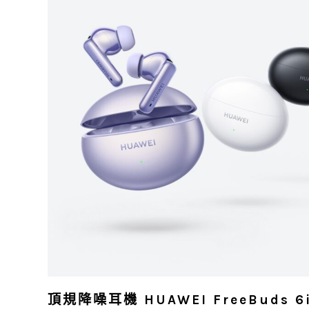
頂規降噪耳機 HUAWEI FreeBuds