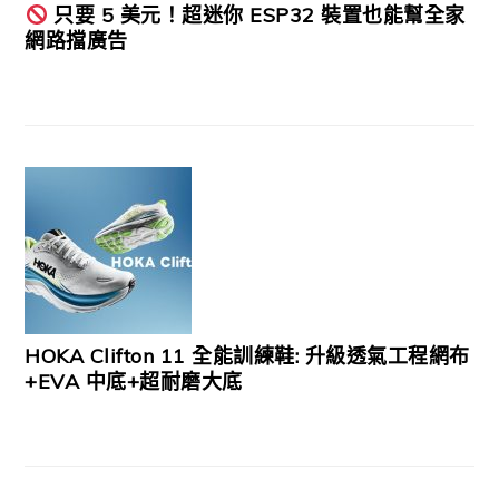
只要 5 美元！超迷你 ESP32 裝置也能幫全家
網路擋廣告
HOKA Clifton 11 全能訓練鞋: 升級透氣工程網布
+EVA 中底+超耐磨大底