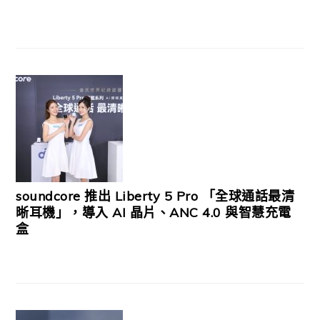
soundcore 推出 Liberty 5 Pro 「全球通話最清
晰耳機」，導入 AI 晶片、ANC 4.0 與智慧充電
盒