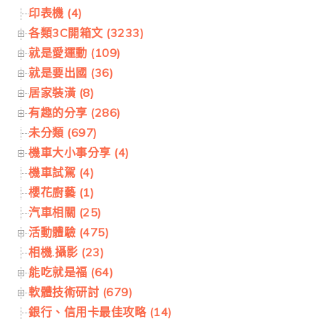
印表機 (4)
各類3C開箱文 (3233)
就是愛運動 (109)
就是要出國 (36)
居家裝潢 (8)
有趣的分享 (286)
未分類 (697)
機車大小事分享 (4)
機車試駕 (4)
櫻花廚藝 (1)
汽車相關 (25)
活動體驗 (475)
相機.攝影 (23)
能吃就是福 (64)
軟體技術研討 (679)
銀行、信用卡最佳攻略 (14)