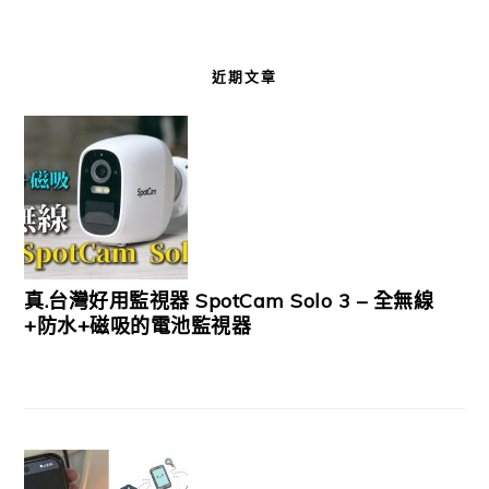
近期文章
真.台灣好用監視器 SpotCam Solo 3 – 全無線
+防水+磁吸的電池監視器