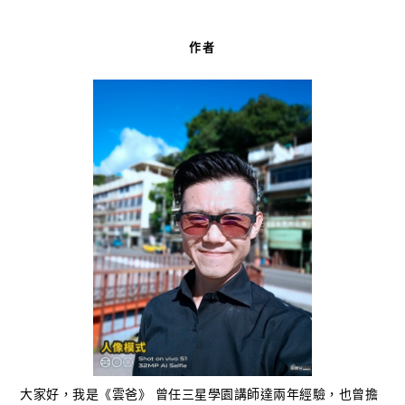
作者
大家好，我是《雲爸》 曾任三星學園講師達兩年經驗，也曾擔