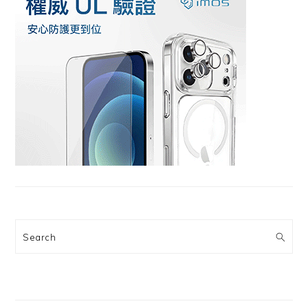
Search