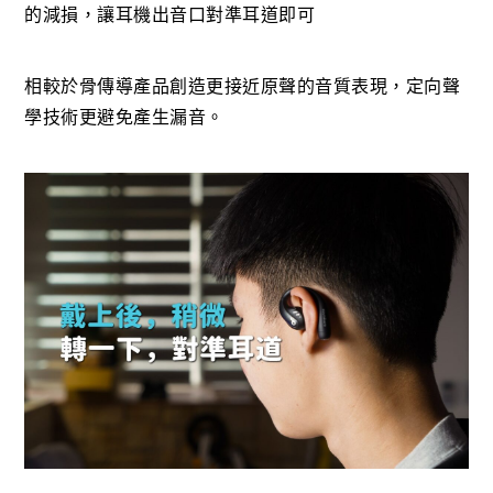
的減損，讓耳機出音口對準耳道即可
相較於骨傳導產品創造更接近原聲的音質表現，定向聲
學技術更避免產生漏音。