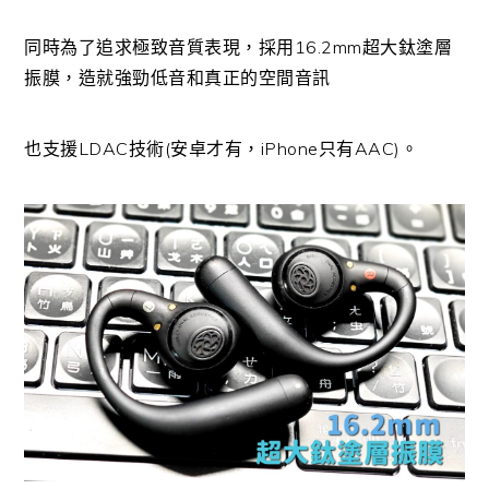
同時為了追求極致音質表現，採用16.2mm超大鈦塗層
振膜，造就強勁低音和真正的空間音訊
也支援LDAC技術(安卓才有，iPhone只有AAC)。