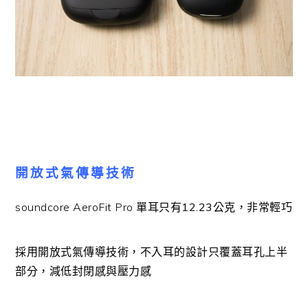
開放式氣傳導技術
soundcore AeroFit Pro
單耳只有12.23公克，非常輕巧
採用開放式氣傳導技術，不入耳的設計只覆蓋耳孔上半
部分，減低封閉感與壓力感