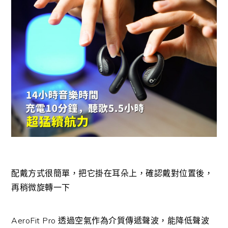
配戴方式很簡單，把它掛在耳朵上，確認戴對位置後，
再稍微旋轉一下
AeroFit Pro 透過空氣作為介質傳遞聲波，能降低聲波