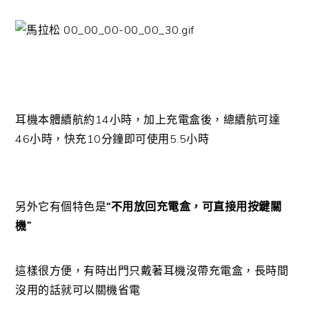
耳機本體續航約14小時，加上充電盒後，總續航可達
46小時，快充10分鐘即可使用5.5小時
另外它有個特色是
“不用放回充電盒，可直接用按鍵關
機”
這樣很方便，有時出門只戴著耳機沒帶充電盒，長時間
沒用的話就可以關機省電