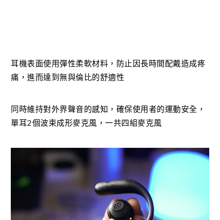
耳機表面使用彈性柔軟材料，防止因長時間配戴造成疼
痛，進而達到無與倫比的舒適性
同時維持對外界聲音的感知，確保使用者的運動安全，
單耳2個波束成形麥克風，一共四組麥克風