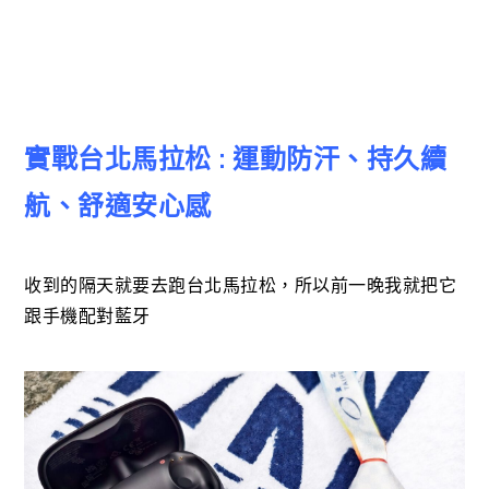
實戰台北馬拉松 : 運動防汗、持久續
航、舒適安心感
收到的隔天就要去跑台北馬拉松，所以前一晚我就把它
跟手機配對藍牙