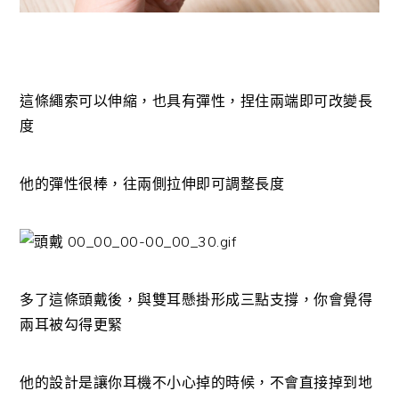
這條繩索可以伸縮，也具有彈性，捏住兩端即可改變長
度
他的彈性很棒，往兩側拉伸即可調整長度
多了這條頭戴後，與雙耳懸掛形成三點支撐，你會覺得
兩耳被勾得更緊
他的設計是讓你耳機不小心掉的時候，不會直接掉到地