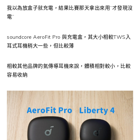
我以為放盒子就充電，結果比賽那天拿出來用”才發現沒
電”
soundcore AeroFit Pro 與充電盒，其大小相較TWS入
耳式耳機稍大一些，但比較薄
相較其他品牌的氣傳導耳機來說，體積相對較小，比較
容易收納