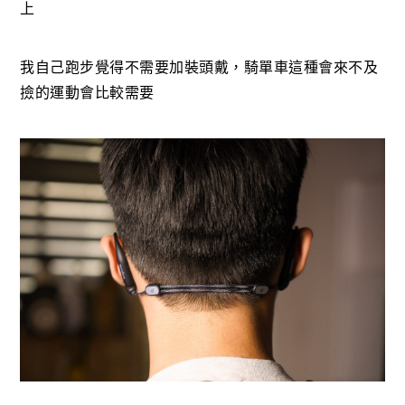
上
我自己跑步覺得不需要加裝頭戴，騎單車這種會來不及
撿的運動會比較需要