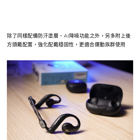
除了同樣配備防汗塗層、AI降噪功能之外，另多附上後
方頭戴配置，強化配戴穩固性，更適合運動族群使用