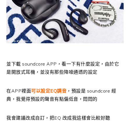
並下載 soundcore APP，看一下有什麼設定，由於它
是開放式耳機，並沒有那些降噪通透的設定
在APP裡面
可以設定EQ調音
，預設是 soundcore 經
典，我覺得預設的聲音有點偏低音，悶悶的
我會建議改成自訂，把EQ 改成我這樣會比較好聽