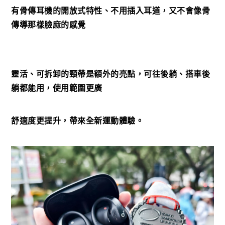
有骨傳耳機的開放式特性、不用插入耳道，又不會像骨
傳導那樣臉麻的感覺
靈活、可拆卸的頸帶是額外的亮點，可往後躺、搭車後
躺都能用，使用範圍更廣
舒適度更提升，帶來全新運動體驗。