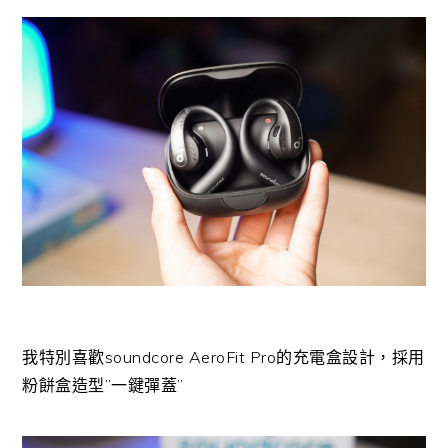
我特別喜歡soundcore AeroFit Pro的充電盒設計，採用
粉餅盒造型”一鍵彈蓋”