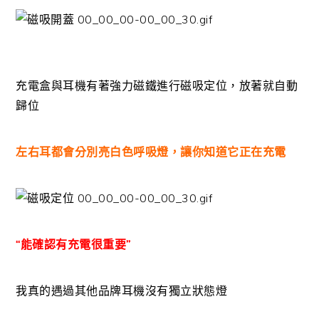
充電盒與耳機有著強力磁鐵進行磁吸定位，放著就自動
歸位
左右耳都會分別亮白色呼吸燈，讓你知道它正在充電
“能確認有充電很重要”
我真的遇過其他品牌耳機沒有獨立狀態燈