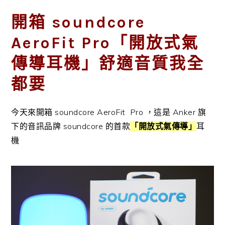
開箱 soundcore
AeroFit Pro「開放式氣
傳導耳機」舒適音質我全
都要
今天來開箱 soundcore AeroFit Pro ，這是 Anker 旗
下的音訊品牌 soundcore 的首款
「開放式氣傳導」
耳
機