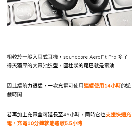
相較於一般入耳式耳機，soundcore AeroFit Pro 多了
得天獨厚的大電池造型，圓柱狀的尾巴就是電池
因此續航力很猛，一次充電可使用
連續使用14小時
的遊
戲時間
若再加上充電盒可延長至46小時，同時它也
支援快速充
電，充電10分鐘就能聽歌5.5小時