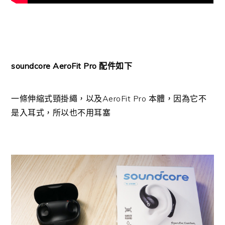
soundcore AeroFit Pro 配件如下
一條伸縮式頸掛繩，以及AeroFit Pro 本體，因為它不
是入耳式，所以也不用耳塞