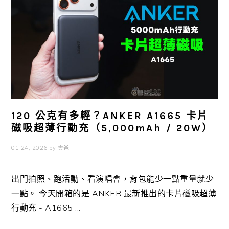
120 公克有多輕？ANKER A1665 卡片
磁吸超薄行動充（5,000mAh / 20W）
01 24, 2026
by
雲爸
出門拍照、跑活動、看演唱會，背包能少一點重量就少
一點。 今天開箱的是 ANKER 最新推出的卡片磁吸超薄
行動充 - A1665 ...