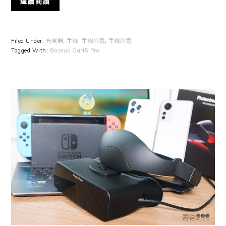
繼續閱讀
Filed Under:
充電器
,
手機
,
手機周邊
,
手機周邊
Tagged With:
Baseus GaN5 Pro