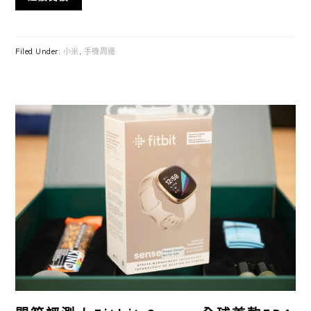
Filed Under:
小米
,
手機周邊