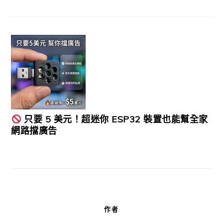
只要 5 美元！超迷你 ESP32 裝置也能幫全家
網路擋廣告
作者