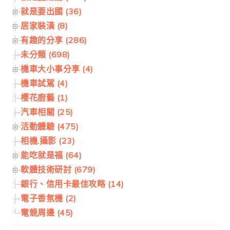
就是要出國 (36)
居家裝潢 (8)
有趣的分享 (286)
未分類 (698)
機車大小事分享 (4)
機車試駕 (4)
櫻花廚藝 (1)
汽車相關 (25)
活動體驗 (475)
相機.攝影 (23)
能吃就是福 (64)
軟體技術研討 (679)
銀行、信用卡最佳攻略 (14)
電子香氛機 (2)
電競周邊 (45)