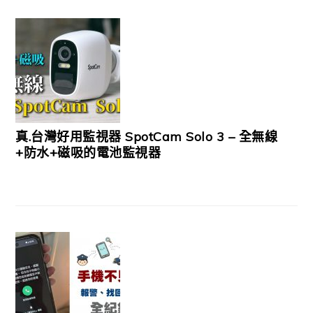
真.台灣好用監視器 SpotCam Solo 3 – 全無線
+防水+磁吸的電池監視器