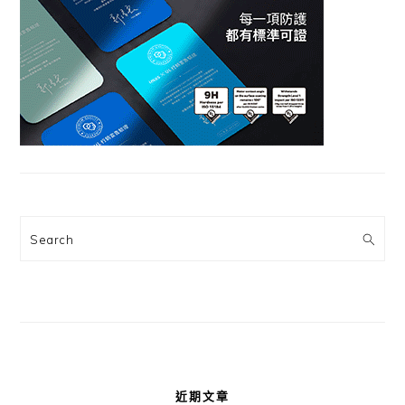
Search
近期文章