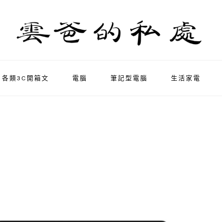
各類3C開箱文
電腦
筆記型電腦
生活家電