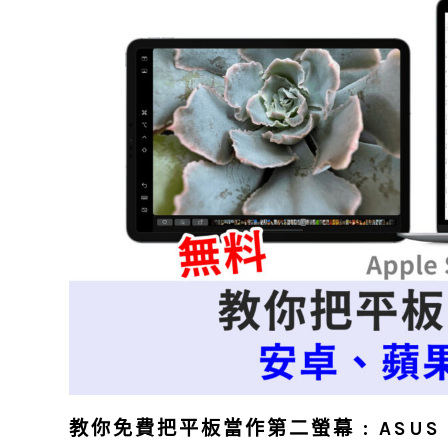
教你免費把平板當作第二螢幕 : ASUS Gli