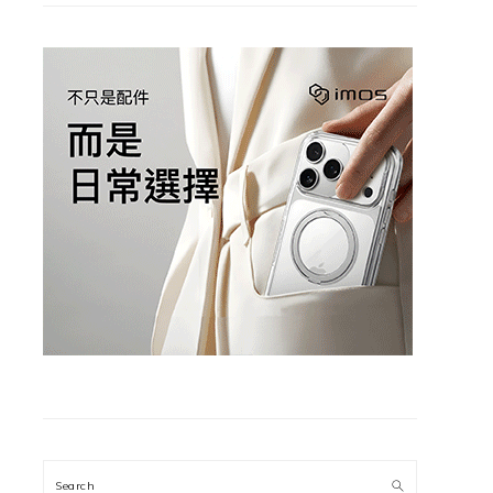
Search