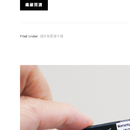
繼續閱讀
Filed Under:
儲存裝置讀卡機