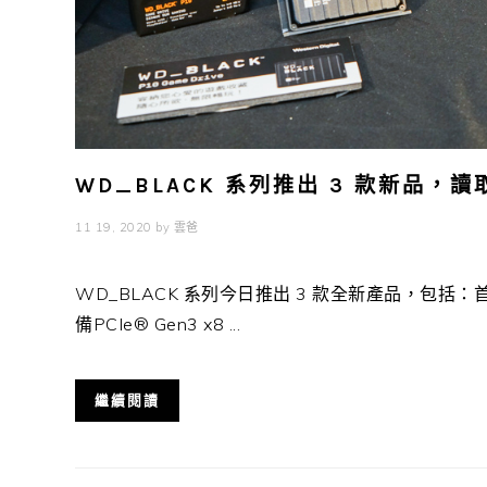
WD_BLACK 系列推出 3 款新品，讀取
11 19, 2020
by
雲爸
WD_BLACK 系列今日推出 3 款全新產品，包括：首個
備PCIe® Gen3 x8 ...
繼續閱讀