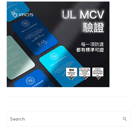
Search