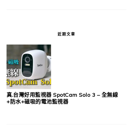
近期文章
真.台灣好用監視器 SpotCam Solo 3 – 全無線
+防水+磁吸的電池監視器