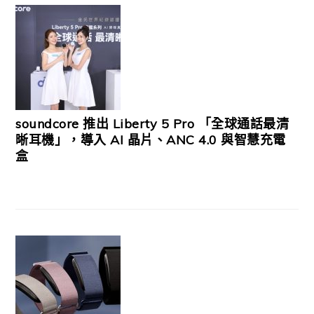
soundcore 推出 Liberty 5 Pro 「全球通話最清
晰耳機」，導入 AI 晶片、ANC 4.0 與智慧充電
盒