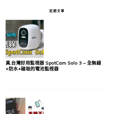
近期文章
真.台灣好用監視器 SpotCam Solo 3 – 全無線
+防水+磁吸的電池監視器