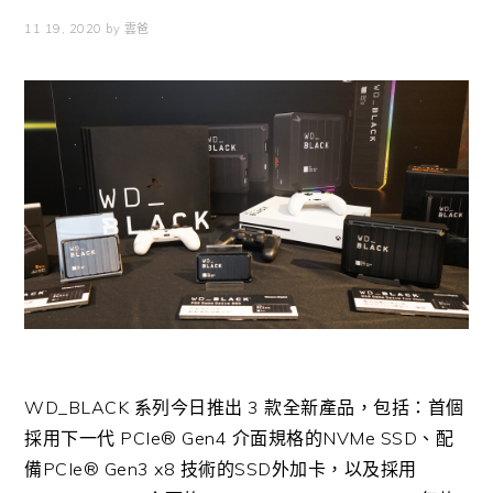
11 19, 2020
by
雲爸
WD_BLACK 系列今日推出 3 款全新產品，包括：首個
採用下一代 PCIe® Gen4 介面規格的NVMe SSD、配
備PCIe® Gen3 x8 技術的SSD外加卡，以及採用