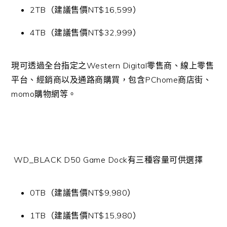
2TB（建議售價NT$16,599）
4TB（建議售價NT$32,999）
現可透過全台指定之Western Digital零售商、線上零售
平台、經銷商以及通路商購買，包含PChome商店街、
momo購物網等。
WD_BLACK D50 Game Dock有三種容量可供選擇
0TB（建議售價NT$9,980）
1TB（建議售價NT$15,980）