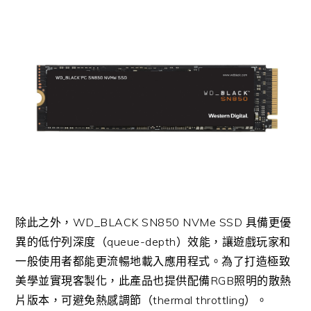
除此之外，WD_BLACK SN850 NVMe SSD 具備更優
異的低佇列深度（queue-depth）效能，讓遊戲玩家和
一般使用者都能更流暢地載入應用程式。為了打造極致
美學並實現客製化，此產品也提供配備RGB照明的散熱
片版本，可避免熱感調節（thermal throttling）。