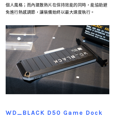
個人風格；而內建散熱片在保持效能的同時，能協助避
免進行熱感調節，讓裝備始終以最大速度執行。
WD_BLACK D50 Game Dock