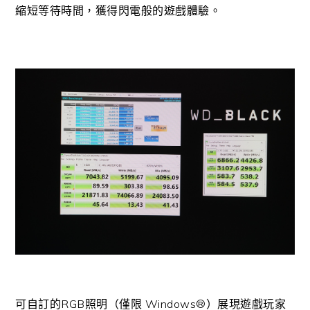
縮短等待時間，獲得閃電般的遊戲體驗。
可自訂的RGB照明（僅限 Windows®）展現遊戲玩家