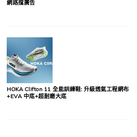
網路擋廣告
HOKA Clifton 11 全能訓練鞋: 升級透氣工程網布
+EVA 中底+超耐磨大底