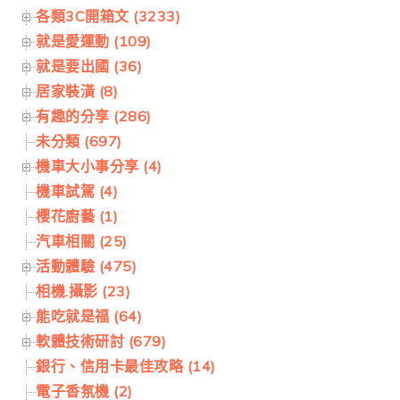
各類3C開箱文 (3233)
就是愛運動 (109)
就是要出國 (36)
居家裝潢 (8)
有趣的分享 (286)
未分類 (697)
機車大小事分享 (4)
機車試駕 (4)
櫻花廚藝 (1)
汽車相關 (25)
活動體驗 (475)
相機.攝影 (23)
能吃就是福 (64)
軟體技術研討 (679)
銀行、信用卡最佳攻略 (14)
電子香氛機 (2)