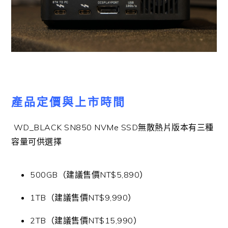
產品定價與上市時間
WD_BLACK SN850 NVMe SSD無散熱片版本有三種
容量可供選擇
500GB（建議售價NT$5,890）
1TB（建議售價NT$9,990）
2TB（建議售價NT$15,990）