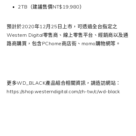
2TB（建議售價NT$19,980）
預計於2020年12月25日上市，可透過全台指定之
Western Digital零售商、線上零售平台、經銷商以及通
路商購買，包含PChome商店街、momo購物網等。
更多WD_BLACK產品組合相關資訊，請造訪網站：
https://shop.westerndigital.com/zh-tw/c/wd-black