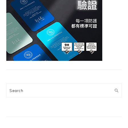
Search