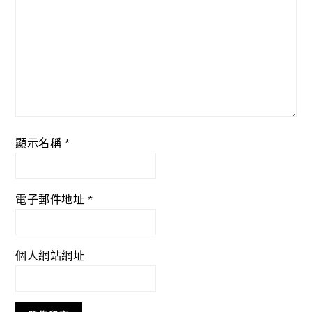
顯示名稱
*
電子郵件地址
*
個人網站網址