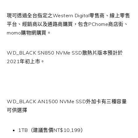
現可透過全台指定之Western Digital零售商、線上零售
平台、經銷商以及通路商購買，包含PChome商店街、
momo購物網購買。
WD_BLACK SN850 NVMe SSD散熱片版本預計於
2021年初上市。
WD_BLACK AN1500 NVMe SSD外加卡有三種容量
可供選擇
1TB（建議售價NT$10,199）