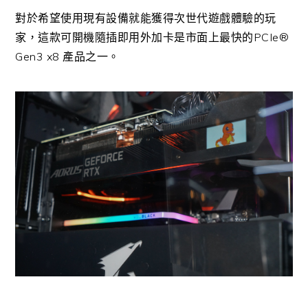
對於希望使用現有設備就能獲得次世代遊戲體驗的玩
家，這款可開機隨插即用外加卡是市面上最快的PCIe®
Gen3 x8 產品之一。