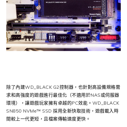
除了內建WD_BLACK G2控制器，也針對高設備規格需
求和高強度的遊戲進行最佳化（不適用於NAS或伺服器
環境），讓遊戲玩家擁有卓越的PC效能。WD_BLACK
SN850 NVMe™ SSD 採用全新快取技術，遊戲載入時
間較上一代更短，且檔案傳輸速度更快。