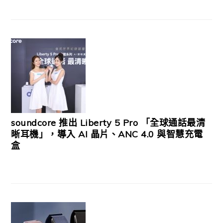
soundcore 推出 Liberty 5 Pro 「全球通話最清
晰耳機」，導入 AI 晶片、ANC 4.0 與智慧充電
盒