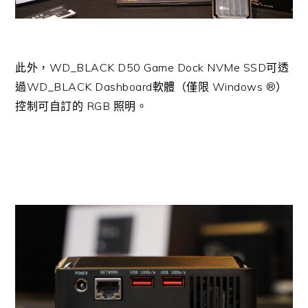
此外，WD_BLACK D50 Game Dock NVMe SSD可透
過WD_BLACK Dashboard軟體（僅限 Windows ®）
控制可自訂的 RGB 照明。