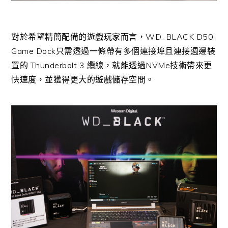
對於希望精簡配備的遊戲玩家而言，WD_BLACK D50
Game Dock只需透過一條帶有多個連接埠且連接週邊裝
置的 Thunderbolt 3 纜線，就能透過NVMe技術帶來更
快速度，並獲得更大的遊戲儲存空間。