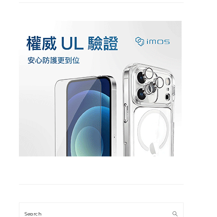
Search