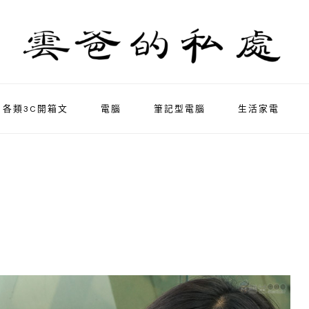
各類3C開箱文
電腦
筆記型電腦
生活家電