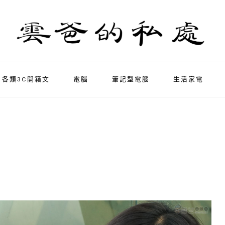
各類3C開箱文
電腦
筆記型電腦
生活家電